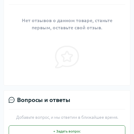
Нет отзывов о данном товаре, станьте
первым, оставьте свой отзыв.
Вопросы и ответы
Добавьте вопрос, и мы ответим в ближайшее время.
+ Задать вопрос