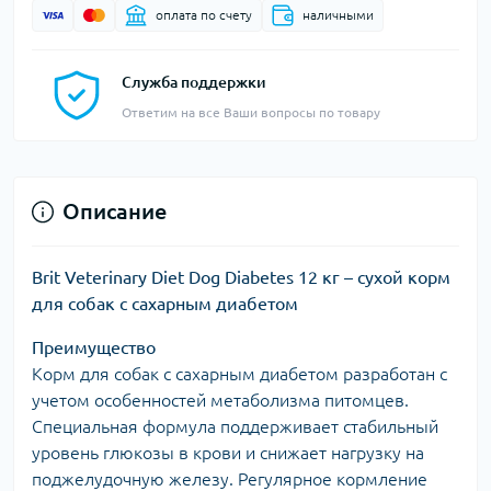
оплата по счету
наличными
Служба поддержки
Ответим на все Ваши вопросы по товару
Описание
Brit Veterinary Diet Dog Diabetes 12 кг – сухой корм
для собак с сахарным диабетом
Преимущество
Корм для собак с сахарным диабетом разработан с
учетом особенностей метаболизма питомцев.
Специальная формула поддерживает стабильный
уровень глюкозы в крови и снижает нагрузку на
поджелудочную железу. Регулярное кормление