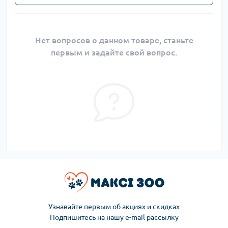
Нет вопросов о данном товаре, станьте
первым и задайте свой вопрос.
Узнавайте первым об акциях и скидках
Подпишитесь на нашу e-mail рассылку