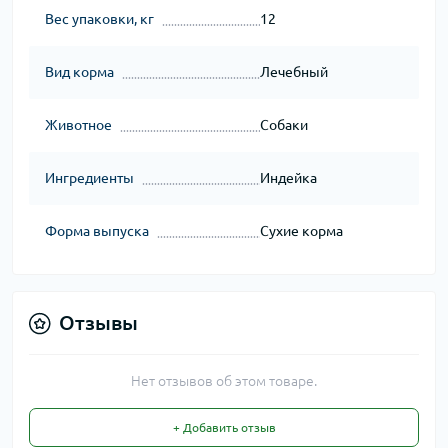
Вес упаковки, кг
12
Вид корма
Лечебный
Животное
Собаки
Ингредиенты
Индейка
Форма выпуска
Сухие корма
Отзывы
Нет отзывов об этом товаре.
+ Добавить отзыв