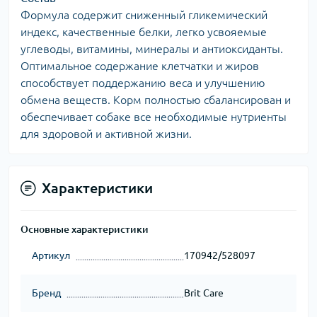
Формула содержит сниженный гликемический
индекс, качественные белки, легко усвояемые
углеводы, витамины, минералы и антиоксиданты.
Оптимальное содержание клетчатки и жиров
способствует поддержанию веса и улучшению
обмена веществ. Корм полностью сбалансирован и
обеспечивает собаке все необходимые нутриенты
для здоровой и активной жизни.
Характеристики
Основные характеристики
Артикул
170942/528097
Бренд
Brit Care