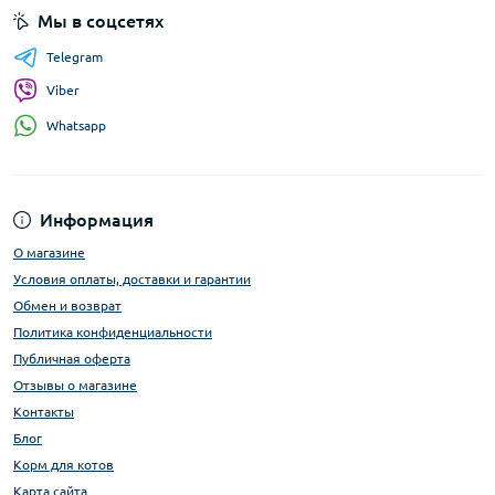
Мы в соцсетях
Telegram
Viber
Whatsapp
Информация
О магазине
Условия оплаты, доставки и гарантии
Обмен и возврат
Политика конфиденциальности
Публичная оферта
Отзывы о магазине
Контакты
Блог
Корм для котов
Карта сайта