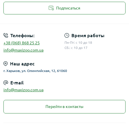
Подписаться
Публичная оферта
Телефоны:
Время работы
+38 (068) 868 25 25
Пн-Пт: с 10 до 18
Сб.: с 10 до 17
info@maxizoo.com.ua
Наш адрес
г. Харьков, ул. Олимпийская, 12, 61060
E-mail
info@maxizoo.com.ua
Перейти в контакты