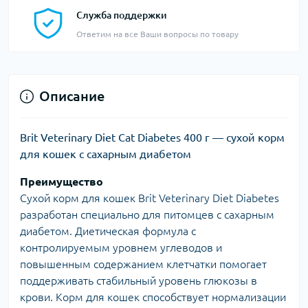
Служба поддержки
Ответим на все Ваши вопросы по товару
Описание
Brit Veterinary Diet Cat Diabetes 400 г — сухой корм
для кошек с сахарным диабетом
Преимущество
Сухой корм для кошек Brit Veterinary Diet Diabetes
разработан специально для питомцев с сахарным
диабетом. Диетическая формула с
контролируемым уровнем углеводов и
повышенным содержанием клетчатки помогает
поддерживать стабильный уровень глюкозы в
крови. Корм для кошек способствует нормализации