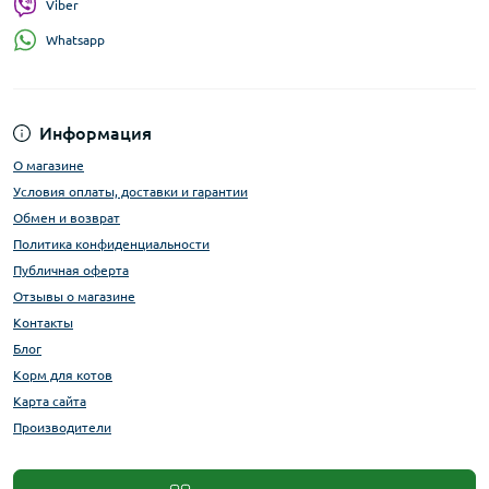
Viber
Whatsapp
Информация
О магазине
Условия оплаты, доставки и гарантии
Обмен и возврат
Политика конфиденциальности
Публичная оферта
Отзывы о магазине
Контакты
Блог
Корм для котов
Карта сайта
Производители