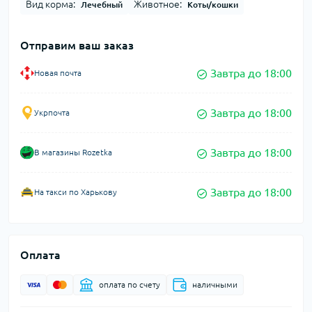
Вид корма:
Животное:
Лечебный
Коты/кошки
Отправим ваш заказ
Завтра до 18:00
Новая почта
Завтра до 18:00
Укрпочта
Завтра до 18:00
В магазины Rozetka
Завтра до 18:00
На такси по Харькову
Оплата
оплата по счету
наличными