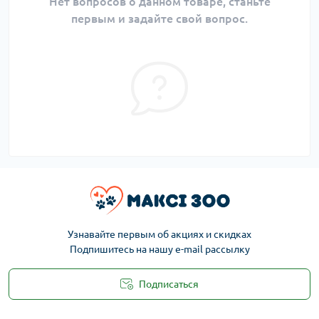
Нет вопросов о данном товаре, станьте
первым и задайте свой вопрос.
Узнавайте первым об акциях и скидках
Подпишитесь на нашу e-mail рассылку
Подписаться
Публичная оферта