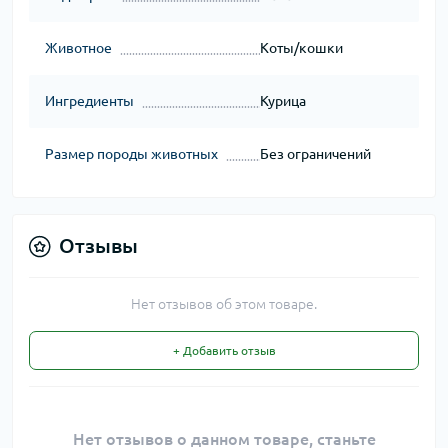
Животное
Коты/кошки
Ингредиенты
Курица
Размер породы животных
Без ограничений
Отзывы
Нет отзывов об этом товаре.
+ Добавить отзыв
Нет отзывов о данном товаре, станьте