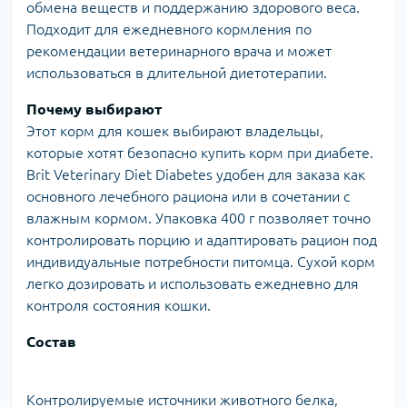
обмена веществ и поддержанию здорового веса.
Подходит для ежедневного кормления по
рекомендации ветеринарного врача и может
использоваться в длительной диетотерапии.
Почему выбирают
Этот корм для кошек выбирают владельцы,
которые хотят безопасно купить корм при диабете.
Brit Veterinary Diet Diabetes удобен для заказа как
основного лечебного рациона или в сочетании с
влажным кормом. Упаковка 400 г позволяет точно
контролировать порцию и адаптировать рацион под
индивидуальные потребности питомца. Сухой корм
легко дозировать и использовать ежедневно для
контроля состояния кошки.
Состав
Контролируемые источники животного белка,