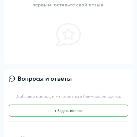
первым, оставьте свой отзыв.
Вопросы и ответы
Добавьте вопрос, и мы ответим в ближайшее время.
+ Задать вопрос