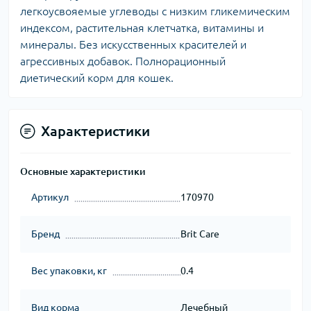
легкоусвояемые углеводы с низким гликемическим
индексом, растительная клетчатка, витамины и
минералы. Без искусственных красителей и
агрессивных добавок. Полнорационный
диетический корм для кошек.
Характеристики
Основные характеристики
Артикул
170970
Бренд
Brit Care
Вес упаковки, кг
0.4
Вид корма
Лечебный