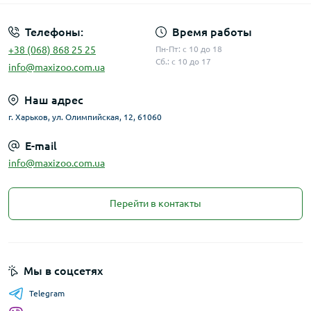
Телефоны:
Время работы
+38 (068) 868 25 25
Пн-Пт: с 10 до 18
Сб.: с 10 до 17
info@maxizoo.com.ua
Наш адрес
г. Харьков, ул. Олимпийская, 12, 61060
E-mail
info@maxizoo.com.ua
Перейти в контакты
Мы в соцсетях
Telegram