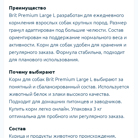
Преимущество
Brit Premium Large L разработан для ежедневного
кормления взрослых собак крупных пород. Размер
гранул адаптирован под большие челюсти. Состав
ориентирован на поддержание нормального веса и
активности. Корм для собак удобен для хранения и
регулярного заказа. Формула стабильна, подходит
для планового использования.
Почему выбирают
Корм для собак Brit Premium Large L выбирают за
понятный и сбалансированный состав. Используется
животный белок и злаки высокого качества.
Подходит для домашних питомцев и заводчиков.
Купить корм легко онлайн. Упаковка 3 кг
оптимальна для пробного или регулярного заказа.
Состав
Курица и продукты животного происхождения,