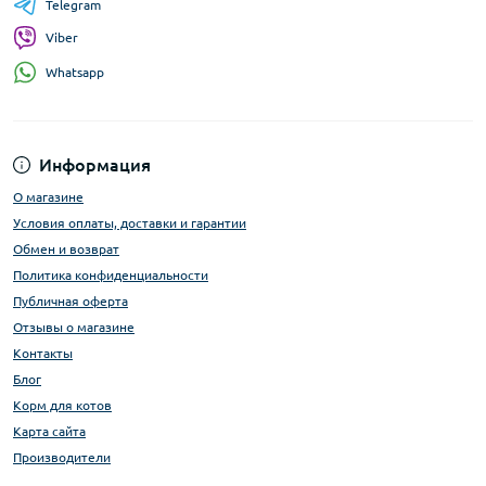
Telegram
Viber
Whatsapp
Информация
О магазине
Условия оплаты, доставки и гарантии
Обмен и возврат
Политика конфиденциальности
Публичная оферта
Отзывы о магазине
Контакты
Блог
Корм для котов
Карта сайта
Производители