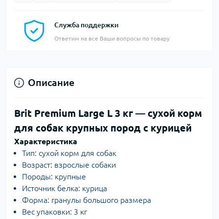
Служба поддержки
Ответим на все Ваши вопросы по товару
Описание
Brit Premium Large L 3 кг — сухой корм
для собак крупных пород с курицей
Характеристика
Тип: сухой корм для собак
Возраст: взрослые собаки
Породы: крупные
Источник белка: курица
Форма: гранулы большого размера
Вес упаковки: 3 кг