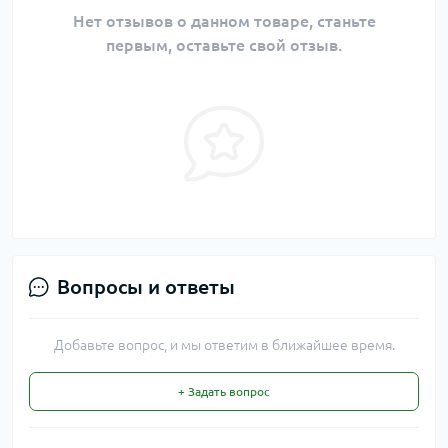
Нет отзывов о данном товаре, станьте
первым, оставьте свой отзыв.
Вопросы и ответы
Добавьте вопрос, и мы ответим в ближайшее время.
+ Задать вопрос