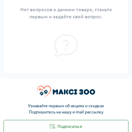
Нет вопросов о данном товаре, станьте
первым и задайте свой вопрос.
Узнавайте первым об акциях и скидках
Подпишитесь на нашу e-mail рассылку
Подписаться