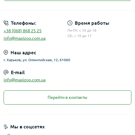
Публичная оферта
Телефоны:
Время работы
+38 (068) 868 25 25
Пн-Пт: с 10 до 18
Сб.: с 10 до 17
info@maxizoo.com.ua
Наш адрес
г. Харьков, ул. Олимпийская, 12, 61060
E-mail
info@maxizoo.com.ua
Перейти в контакты
Мы в соцсетях