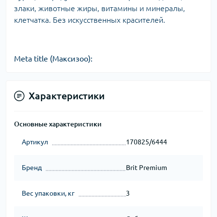
злаки, животные жиры, витамины и минералы,
клетчатка. Без искусственных красителей.
Meta title (Максизоо):
Характеристики
Основные характеристики
Артикул
170825/6444
Бренд
Brit Premium
Вес упаковки, кг
3