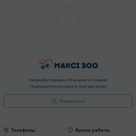
Узнавайте первым об акциях и скидках
Подпишитесь на нашу e-mail рассылку
Подписаться
Публичная оферта
Телефоны:
Время работы