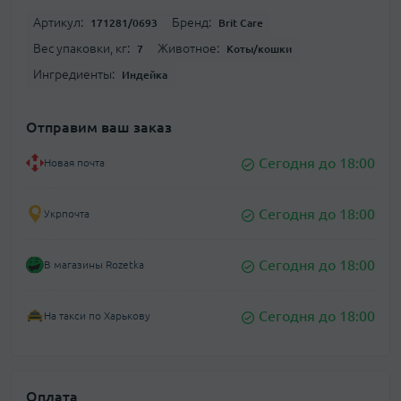
Артикул:
Бренд:
171281/0693
Brit Care
Вес упаковки, кг:
Животное:
7
Коты/кошки
Ингредиенты:
Индейка
Отправим ваш заказ
Сегодня до 18:00
Новая почта
Сегодня до 18:00
Укрпочта
Сегодня до 18:00
В магазины Rozetka
Сегодня до 18:00
На такси по Харькову
Оплата