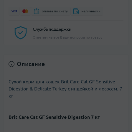
оплата по счету
наличными
Служба поддержки
Ответим на все Ваши вопросы по товару
Описание
Сухой корм для кошек Brit Care Cat GF Sensitive
Digestion & Delicate Turkey с индейкой и лососем, 7
кг
Brit Care Cat GF Sensitive Digestion 7 кг