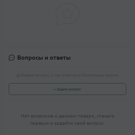
Вопросы и ответы
Добавьте вопрос, и мы ответим в ближайшее время.
+ Задать вопрос
Нет вопросов о данном товаре, станьте
первым и задайте свой вопрос.