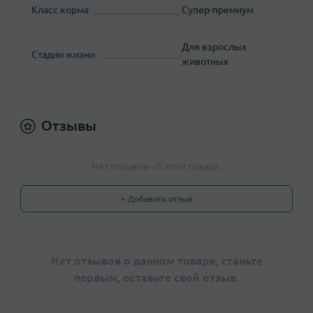
Класс корма
Супер-премиум
Для взрослых
Стадии жизни
животных
Отзывы
Нет отзывов об этом товаре.
+ Добавить отзыв
Нет отзывов о данном товаре, станьте
первым, оставьте свой отзыв.