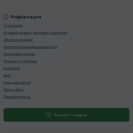
Информация
О магазине
Условия оплаты, доставки и гарантии
Обмен и возврат
Политика конфиденциальности
Публичная оферта
Отзывы о магазине
Контакты
Блог
Корм для котов
Карта сайта
Производители
Каталог товаров