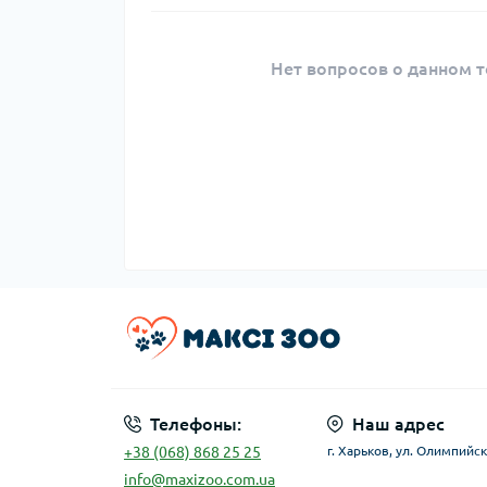
Нет вопросов о данном т
Телефоны:
Наш адрес
+38 (068) 868 25 25
г. Харьков, ул. Олимпийск
info@maxizoo.com.ua