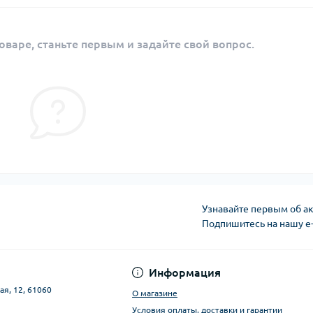
оваре, станьте первым и задайте свой вопрос.
Узнавайте первым об ак
Подпишитесь на нашу e
Публичная оферта
Информация
ая, 12, 61060
О магазине
Условия оплаты, доставки и гарантии