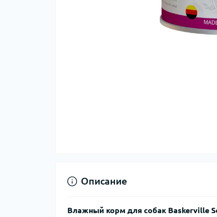
Описание
Влажный корм для собак Baskerville Se