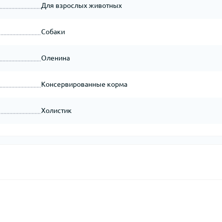
Для взрослых животных
Собаки
Оленина
Консервированные корма
Холистик