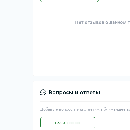
Нет отзывов о данном т
Вопросы и ответы
Добавьте вопрос, и мы ответим в ближайшее в
+ Задать вопрос