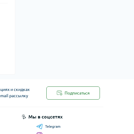
циях и скидках
Подписаться
-mail рассылку
Мы в соцсетях
Telegram