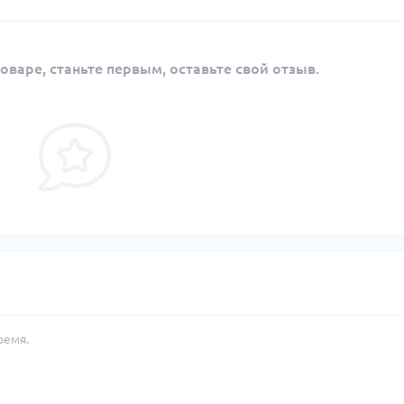
оваре, станьте первым, оставьте свой отзыв.
ремя.