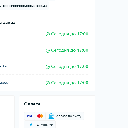
:
Консервированные корма
 заказ
Сегодня до 17:00
Сегодня до 17:00
Сегодня до 17:00
etka
Сегодня до 17:00
ькову
Оплата
оплата по счету
наличными