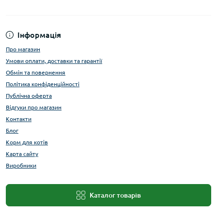
Інформація
Про магазин
Умови оплати, доставки та гарантії
Обмін та повернення
Політика конфіденційності
Публічна оферта
Відгуки про магазин
Контакти
Блог
Корм для котів
Карта сайту
Виробники
Каталог товарів