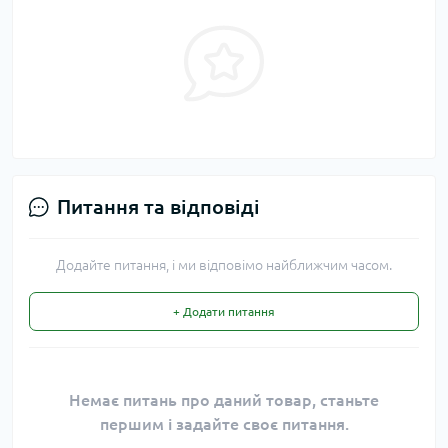
Питання та відповіді
Додайте питання, і ми відповімо найближчим часом.
+ Додати питання
Немає питань про даний товар, станьте
першим і задайте своє питання.