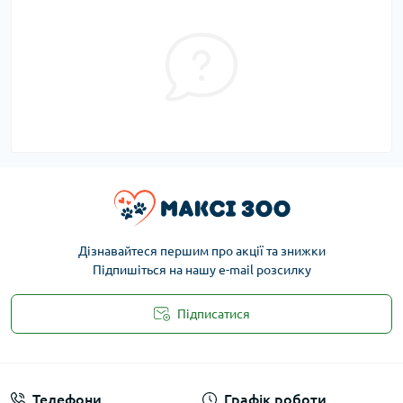
Дізнавайтеся першим про акції та знижки
Підпишіться на нашу e-mail розсилку
Підписатися
Публічна оферта
Телефони
Графік роботи