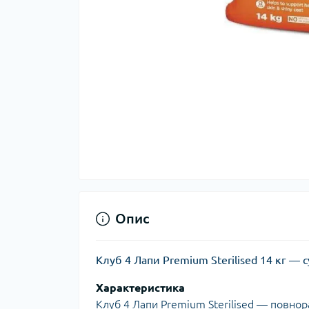
Опис
Клуб 4 Лапи Premium Sterilised 14 кг — 
Характеристика
Клуб 4 Лапи Premium Sterilised — повнор