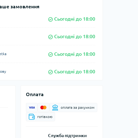
аше замовлення
Сьогодні до 18:00
Сьогодні до 18:00
Сьогодні до 18:00
etka
Сьогодні до 18:00
кову
Оплата
оплата за рахунком
готівкою
Служба підтримки