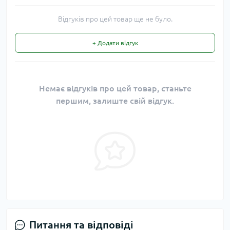
Відгуків про цей товар ще не було.
+ Додати відгук
Немає відгуків про цей товар, станьте
першим, залиште свій відгук.
Питання та відповіді