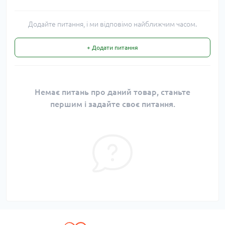
Додайте питання, і ми відповімо найближчим часом.
+ Додати питання
Немає питань про даний товар, станьте
першим і задайте своє питання.