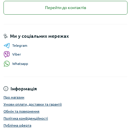
Перейти до контактів
Ми у соціальних мережах
Telegram
Viber
Whatsapp
Інформація
Про магазин
Умови оплати, доставки та гарантії
Обмін та повернення
Політика конфіденційності
Публічна оферта