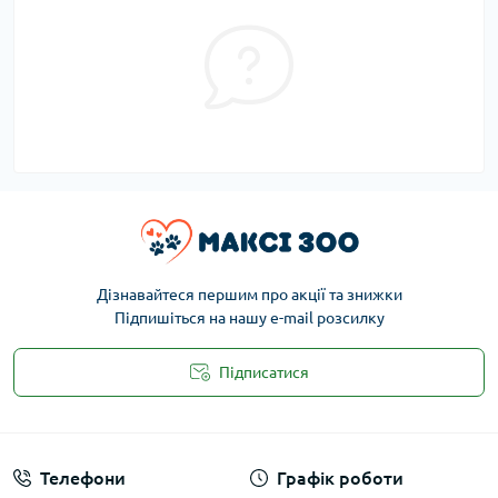
Дізнавайтеся першим про акції та знижки
Підпишіться на нашу e-mail розсилку
Підписатися
Публічна оферта
Телефони
Графік роботи