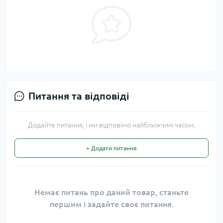
Питання та відповіді
Додайте питання, і ми відповімо найближчим часом.
+ Додати питання
Немає питань про даний товар, станьте
першим і задайте своє питання.