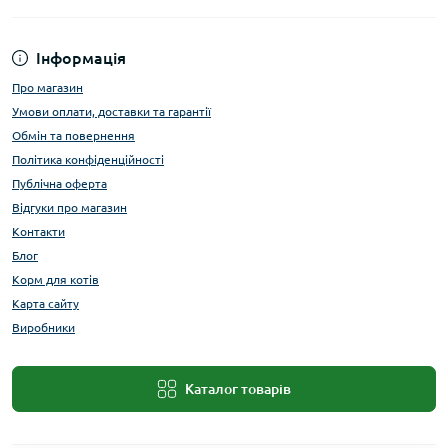
Інформація
Про магазин
Умови оплати, доставки та гарантії
Обмін та повернення
Політика конфіденційності
Публічна оферта
Відгуки про магазин
Контакти
Блог
Корм для котів
Карта сайту
Виробники
Каталог товарів