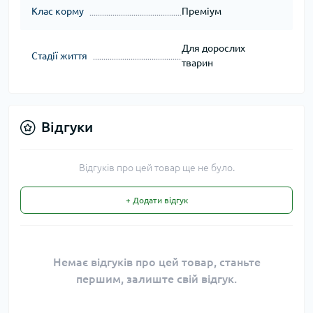
Клас корму
Преміум
Для дорослих
Стадії життя
тварин
Відгуки
Відгуків про цей товар ще не було.
+ Додати відгук
Немає відгуків про цей товар, станьте
першим, залиште свій відгук.