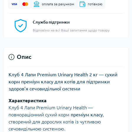
оплата за рахунком
готівкою
Служба підтримки
Відповімо на всі Ваші запитання щодо товару
Опис
Клуб 4 Лапи Premium Urinary Health 2 кг — сухий
корм преміум класу для котів для підтримки
здоров’я сечовидільної системи
Характеристика
Клуб 4 Лапи Premium Urinary Health —
повнораціонний сухий корм
преміум класу
,
створений для дорослих котів із чутливою
сечовидільною системою.