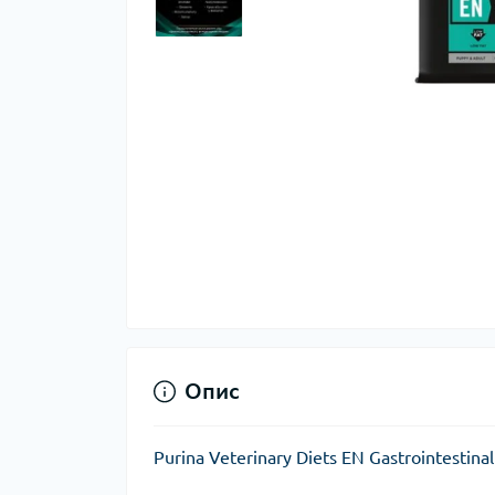
Опис
Purina Veterinary Diets EN Gastrointesti