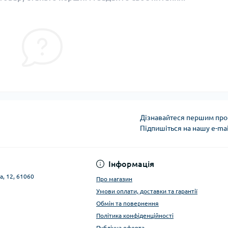
Дізнавайтеся першим про 
Підпишіться на нашу e-ma
Публічна оферта
Інформація
а, 12, 61060
Про магазин
Умови оплати, доставки та гарантії
Обмін та повернення
Політика конфіденційності
Публічна оферта