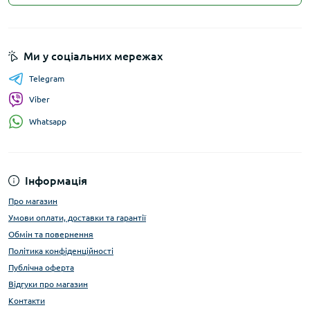
Ми у соціальних мережах
Telegram
Viber
Whatsapp
Інформація
Про магазин
Умови оплати, доставки та гарантії
Обмін та повернення
Політика конфіденційності
Публічна оферта
Відгуки про магазин
Контакти