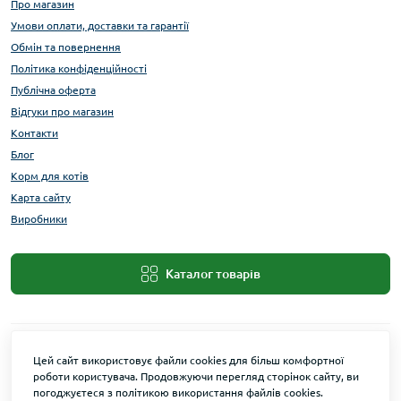
Про магазин
Умови оплати, доставки та гарантії
Обмін та повернення
Політика конфіденційності
Публічна оферта
Відгуки про магазин
Контакти
Блог
Корм для котів
Карта сайту
Виробники
Каталог товарів
Цей сайт використовує файли cookies для більш комфортної
роботи користувача. Продовжуючи перегляд сторінок сайту, ви
погоджуєтеся з політикою використання файлів cookies.