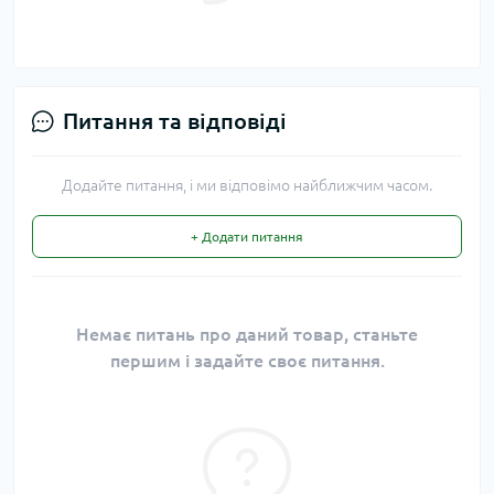
Питання та відповіді
Додайте питання, і ми відповімо найближчим часом.
+ Додати питання
Немає питань про даний товар, станьте
першим і задайте своє питання.