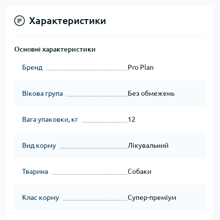
Характеристики
Основні характеристики
Бренд
Pro Plan
Вікова група
Без обмежень
Вага упаковки, кг
12
Вид корму
Лікувальний
Тварина
Собаки
Клас корму
Супер-преміум