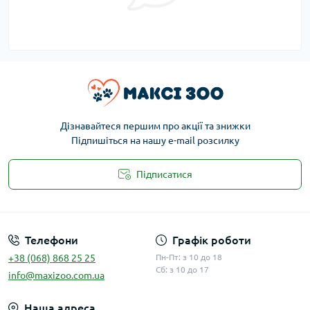
Дізнавайтеся першим про акції та знижки
Підпишіться на нашу e-mail розсилку
Підписатися
Публічна оферта
Телефони
Графік роботи
+38 (068) 868 25 25
Пн-Пт: з 10 до 18
Сб: з 10 до 17
info@maxizoo.com.ua
Наша адреса