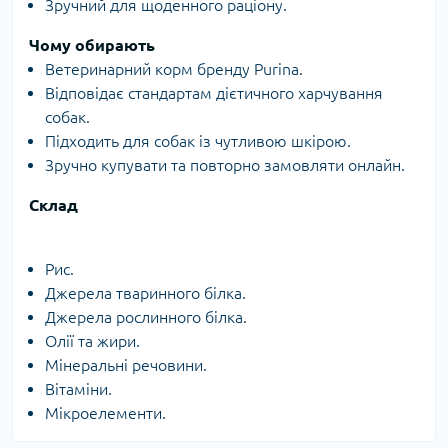
Зручний для щоденного раціону.
Чому обирають
Ветеринарний корм бренду Purina.
Відповідає стандартам дієтичного харчування
собак.
Підходить для собак із чутливою шкірою.
Зручно купувати та повторно замовляти онлайн.
Склад
Рис.
Джерела тваринного білка.
Джерела рослинного білка.
Олії та жири.
Мінеральні речовини.
Вітаміни.
Мікроелементи.