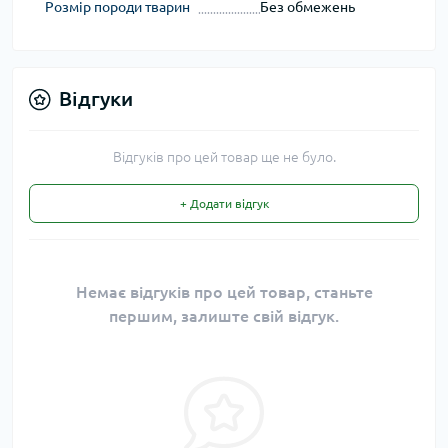
Розмір породи тварин
Без обмежень
Відгуки
Відгуків про цей товар ще не було.
+ Додати відгук
Немає відгуків про цей товар, станьте
першим, залиште свій відгук.