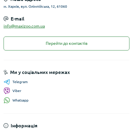
м. Харків, вул. Олімпійська, 12, 61060
E-mail
info@maxizoo.com.ua
Перейти до контактів
Ми у соціальних мережах
Telegram
Viber
Whatsapp
Інформація