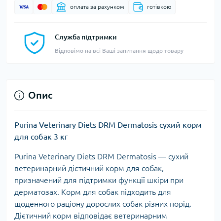
оплата за рахунком
готівкою
Служба підтримки
Відповімо на всі Ваші запитання щодо товару
Опис
Purina Veterinary Diets DRM Dermatosis сухий корм
для собак 3 кг
Purina Veterinary Diets DRM Dermatosis — сухий
ветеринарний дієтичний корм для собак,
призначений для підтримки функції шкіри при
дерматозах. Корм для собак підходить для
щоденного раціону дорослих собак різних порід.
Дієтичний корм відповідає ветеринарним