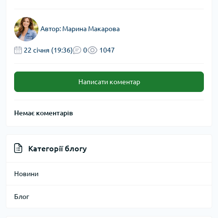
Автор:
Марина Макарова
22 cічня (19:36)
0
1047
Написати коментар
Немає коментарів
Категорії блогу
Новини
Блог