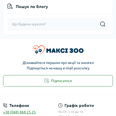
Пошук по блогу
Дізнавайтеся першим про акції та знижки
Підпишіться на нашу e-mail розсилку
Підписатися
Публічна оферта
Телефони
Графік роботи
+38 (068) 868 25 25
Пн-Пт: з 10 до 18