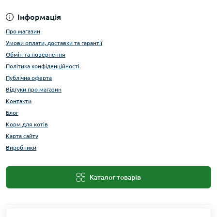
Інформація
Про магазин
Умови оплати, доставки та гарантії
Обмін та повернення
Політика конфіденційності
Публічна оферта
Відгуки про магазин
Контакти
Блог
Корм для котів
Карта сайту
Виробники
Каталог товарів