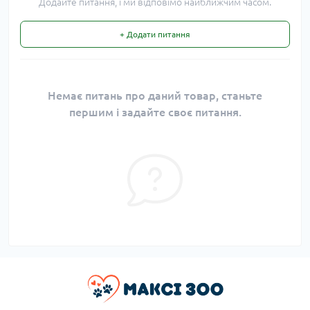
Додайте питання, і ми відповімо найближчим часом.
+ Додати питання
Немає питань про даний товар, станьте
першим і задайте своє питання.