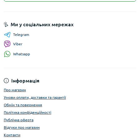
Ми у соціальних мережах
Telegram
Viber
Whatsapp
Інформація
Про магазин
Умови оплати, доставки та гарантії
Обмін та повернення
Політика конфіденційності
Публічна оферта
Відгуки про магазин
Контакти