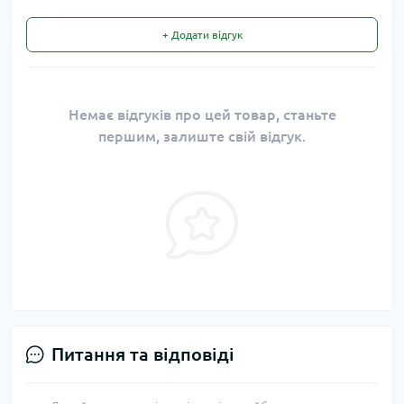
+ Додати відгук
Немає відгуків про цей товар, станьте
першим, залиште свій відгук.
Питання та відповіді