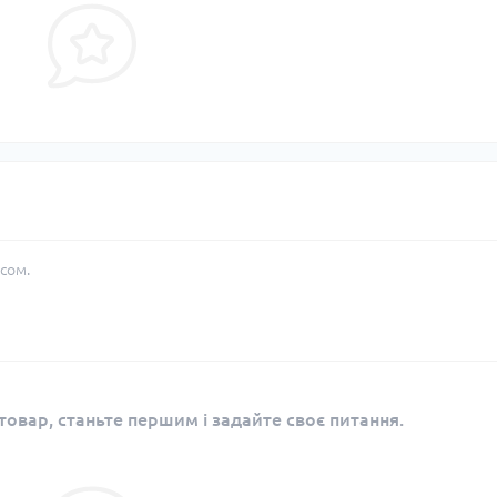
сом.
овар, станьте першим і задайте своє питання.