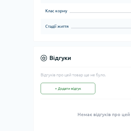
Клас корму
Стадії життя
Відгуки
Відгуків про цей товар ще не було.
+ Додати відгук
Немає відгуків про цей