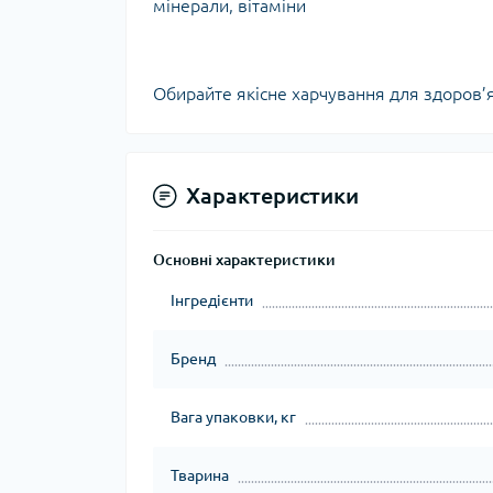
мінерали, вітаміни
Обирайте якісне харчування для здоров’
Характеристики
Основні характеристики
Інгредієнти
Бренд
Вага упаковки, кг
Тварина