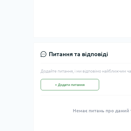
Питання та відповіді
Додайте питання, і ми відповімо найближчим ча
+ Додати питання
Немає питань про даний т