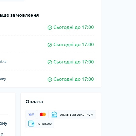
аше замовлення
Сьогодні до 17:00
Сьогодні до 17:00
Сьогодні до 17:00
etka
Сьогодні до 17:00
кову
Оплата
оплата за рахунком
ону
готівкою
ий