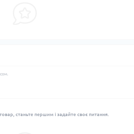
сом.
овар, станьте першим і задайте своє питання.