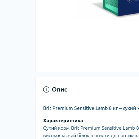
Опис
Brit Premium Sensitive Lamb 8 кг – сухи
Характеристика
Сухий корм Brit Premium Sensitive Lamb 8
високоякісний білок з ягняти для оптима