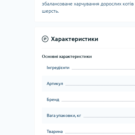
збалансоване харчування дорослих котів 
шерсть.
Характеристики
Основні характеристики
Інгредієнти
Артикул
Бренд
Вага упаковки, кг
Тварина