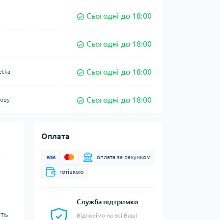
Сьогодні до 18:00
Сьогодні до 18:00
Сьогодні до 18:00
etka
Сьогодні до 18:00
кову
Оплата
оплата за рахунком
готівкою
Служба підтримки
ить
Відповімо на всі Ваші