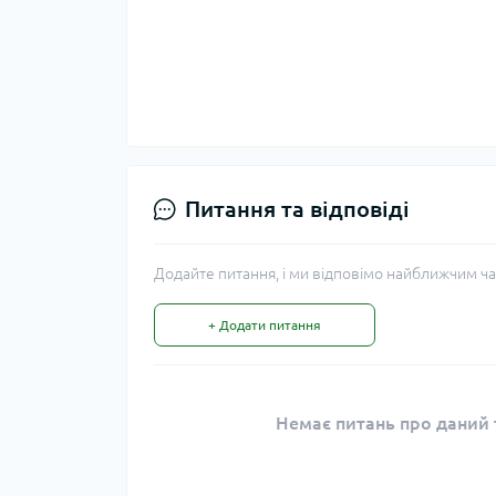
Питання та відповіді
Додайте питання, і ми відповімо найближчим ча
+ Додати питання
Немає питань про даний т