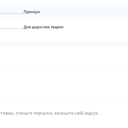
Преміум
Для дорослих тварин
 товар, станьте першим, залиште свій відгук.