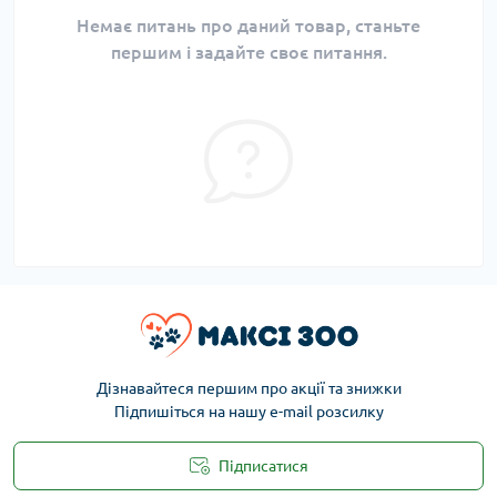
Немає питань про даний товар, станьте
першим і задайте своє питання.
Дізнавайтеся першим про акції та знижки
Підпишіться на нашу e-mail розсилку
Підписатися