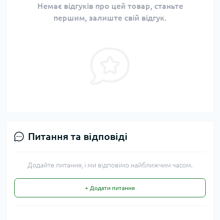
Немає відгуків про цей товар, станьте
першим, залиште свій відгук.
Питання та відповіді
Додайте питання, і ми відповімо найближчим часом.
+ Додати питання