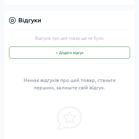
Відгуки
Відгуків про цей товар ще не було.
+ Додати відгук
Немає відгуків про цей товар, станьте
першим, залиште свій відгук.