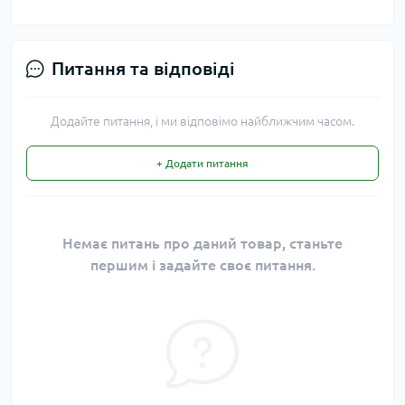
Питання та відповіді
Додайте питання, і ми відповімо найближчим часом.
+ Додати питання
Немає питань про даний товар, станьте
першим і задайте своє питання.