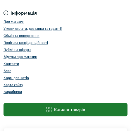
Інформація
Про магазин
Умови оплати, доставки та гарантії
Обмін та повернення
Політика конфіденційності
Публічна оферта
Відгуки про магазин
Контакти
Блог
Корм для котів
Карта сайту
Виробники
Каталог товарів