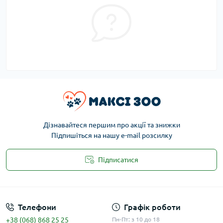
Дізнавайтеся першим про акції та знижки
Підпишіться на нашу e-mail розсилку
Підписатися
Публічна оферта
Телефони
Графік роботи
+38 (068) 868 25 25
Пн-Пт: з 10 до 18