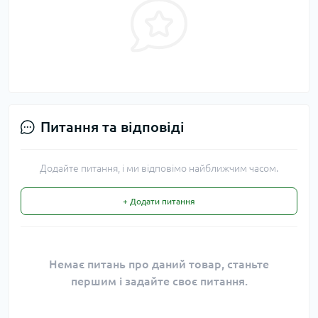
Питання та відповіді
Додайте питання, і ми відповімо найближчим часом.
+ Додати питання
Немає питань про даний товар, станьте
першим і задайте своє питання.