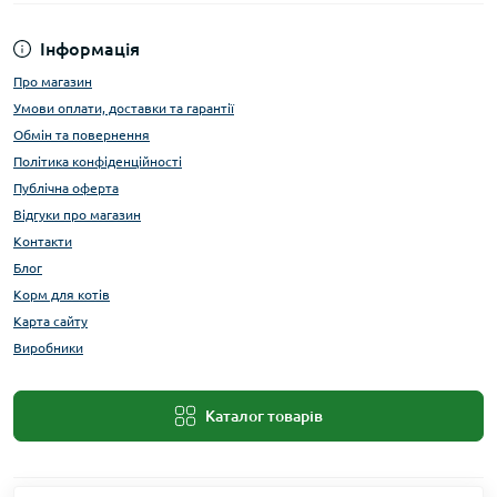
Інформація
Про магазин
Умови оплати, доставки та гарантії
Обмін та повернення
Політика конфіденційності
Публічна оферта
Відгуки про магазин
Контакти
Блог
Корм для котів
Карта сайту
Виробники
Каталог товарів