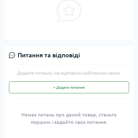
Питання та відповіді
Додайте питання, і ми відповімо найближчим часом.
+ Додати питання
Немає питань про даний товар, станьте
першим і задайте своє питання.