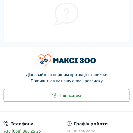
Дізнавайтеся першим про акції та знижки
Підпишіться на нашу e-mail розсилку
Підписатися
Публічна оферта
Телефони
Графік роботи
+38 (068) 868 25 25
Пн-Пт: з 10 до 18