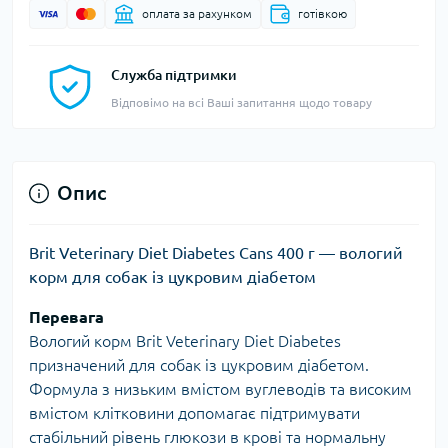
оплата за рахунком
готівкою
Служба підтримки
Відповімо на всі Ваші запитання щодо товару
Опис
Brit Veterinary Diet Diabetes Cans 400 г — вологий
корм для собак із цукровим діабетом
Перевага
Вологий корм Brit Veterinary Diet Diabetes
призначений для собак із цукровим діабетом.
Формула з низьким вмістом вуглеводів та високим
вмістом клітковини допомагає підтримувати
стабільний рівень глюкози в крові та нормальну