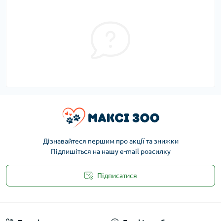
Дізнавайтеся першим про акції та знижки
Підпишіться на нашу e-mail розсилку
Підписатися
Публічна оферта