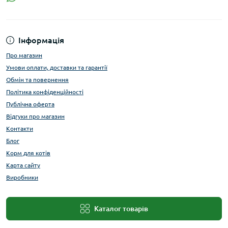
Інформація
Про магазин
Умови оплати, доставки та гарантії
Обмін та повернення
Політика конфіденційності
Публічна оферта
Відгуки про магазин
Контакти
Блог
Корм для котів
Карта сайту
Виробники
Каталог товарів