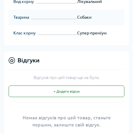
Вид корму
Лікувальний
Тварина
Собаки
Клас корму
Супер-преміум
Відгуки
Відгуків про цей товар ще не було.
+ Додати відгук
Немає відгуків про цей товар, станьте
першим, залиште свій відгук.