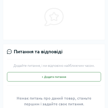
Питання та відповіді
Додайте питання, і ми відповімо найближчим часом.
+ Додати питання
Немає питань про даний товар, станьте
першим і задайте своє питання.