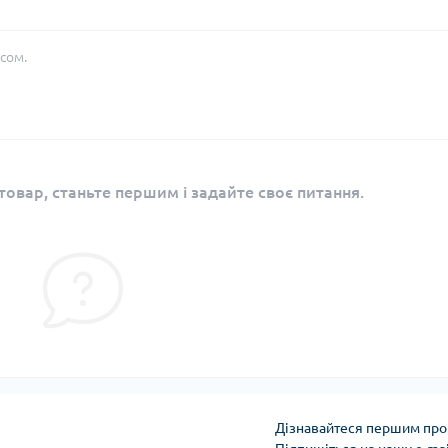
сом.
овар, станьте першим і задайте своє питання.
Дізнавайтеся першим про 