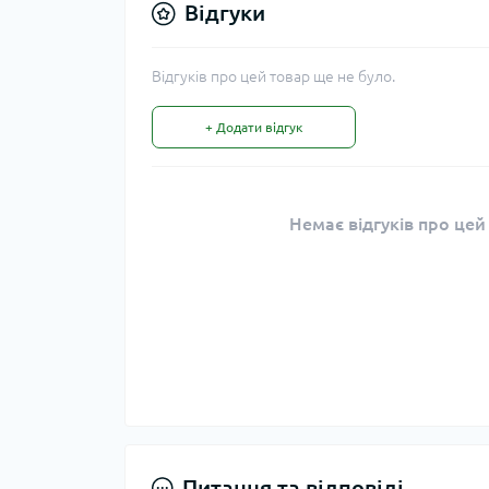
Відгуки
Відгуків про цей товар ще не було.
+ Додати відгук
Немає відгуків про цей
Питання та відповіді