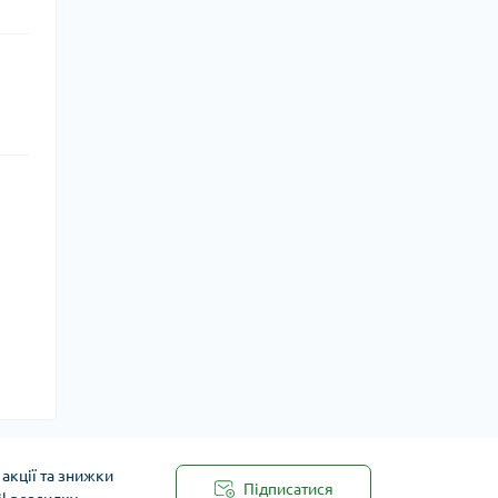
акції та знижки
Підписатися