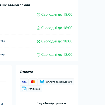
аше замовлення
Сьогодні до 18:00
Сьогодні до 18:00
Сьогодні до 18:00
etka
Сьогодні до 18:00
кову
Оплата
оплата за рахунком
готівкою
та
Служба підтримки