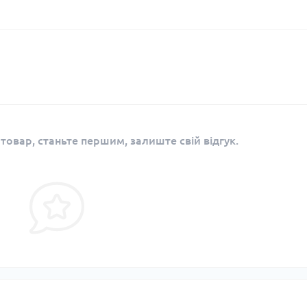
 товар, станьте першим, залиште свій відгук.