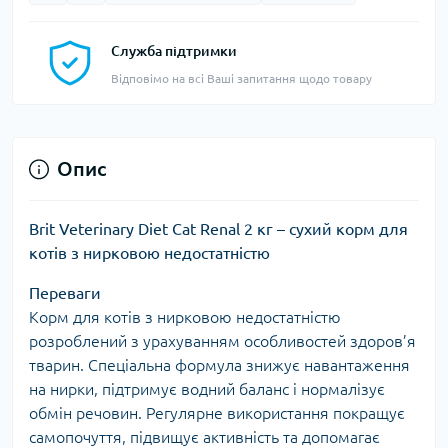
Служба підтримки
Відповімо на всі Ваші запитання щодо товару
Опис
Brit Veterinary Diet Cat Renal 2 кг – сухий корм для
котів з нирковою недостатністю
Переваги
Корм для котів з нирковою недостатністю
розроблений з урахуванням особливостей здоров’я
тварин. Спеціальна формула знижує навантаження
на нирки, підтримує водний баланс і нормалізує
обмін речовин. Регулярне використання покращує
самопочуття, підвищує активність та допомагає