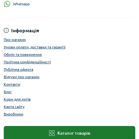
Whatsapp
Інформація
Про магазин
Умови оплати, доставки та гарантії
Обмін та повернення
Політика конфіденційності
Публічна оферта
Відгуки про магазин
Контакти
Блог
Корм для котів
Карта сайту
Виробники
Каталог товарів