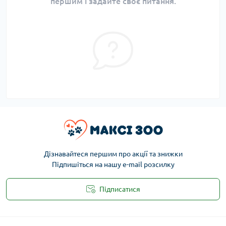
першим і задайте своє питання.
Дізнавайтеся першим про акції та знижки
Підпишіться на нашу e-mail розсилку
Підписатися
Публічна оферта