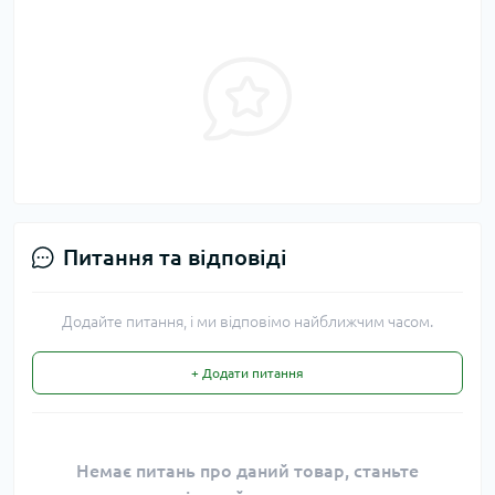
Питання та відповіді
Додайте питання, і ми відповімо найближчим часом.
+ Додати питання
Немає питань про даний товар, станьте