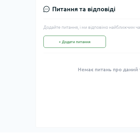
Питання та відповіді
Додайте питання, і ми відповімо найближчим ча
+ Додати питання
Немає питань про даний т