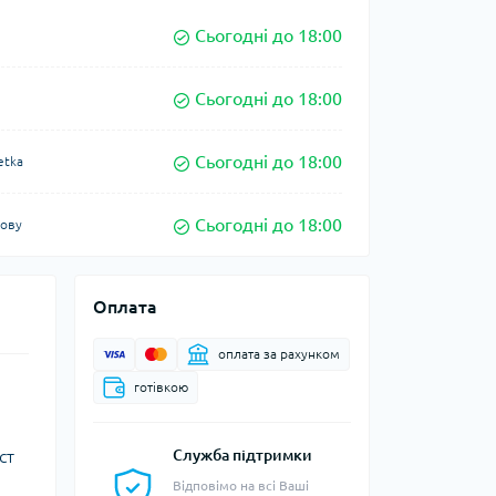
Сьогодні до 18:00
Сьогодні до 18:00
Сьогодні до 18:00
etka
Сьогодні до 18:00
кову
Оплата
оплата за рахунком
готівкою
ст
Служба підтримки
Відповімо на всі Ваші