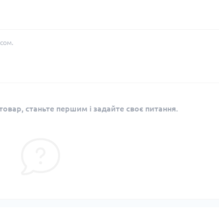
сом.
овар, станьте першим і задайте своє питання.