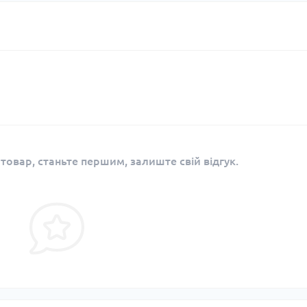
 товар, станьте першим, залиште свій відгук.