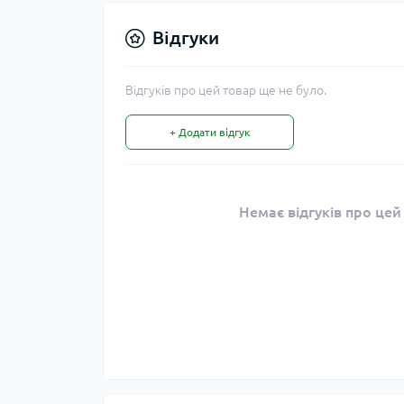
Відгуки
Відгуків про цей товар ще не було.
+ Додати відгук
Немає відгуків про цей