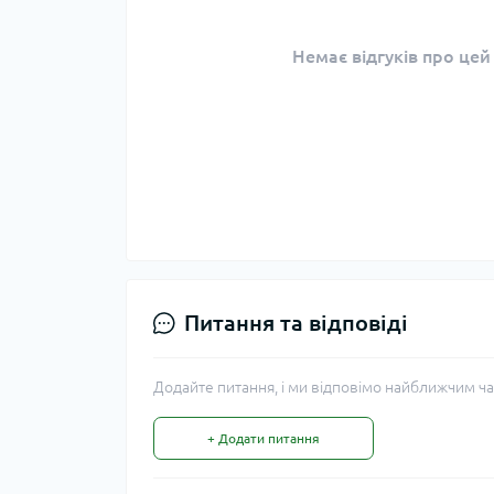
Немає відгуків про цей
Питання та відповіді
Додайте питання, і ми відповімо найближчим ча
+ Додати питання