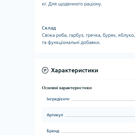
кг. Для щоденного раціону.
Склад
Свіжа риба, гарбуз, гречка, буряк, яблуко
та функціональні добавки.
Характеристики
Основні характеристики
Інгредієнти
Артикул
Бренд