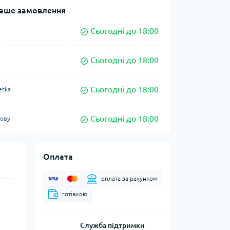
аше замовлення
Сьогодні до 18:00
Сьогодні до 18:00
Сьогодні до 18:00
etka
Сьогодні до 18:00
кову
Оплата
оплата за рахунком
готівкою
Служба підтримки