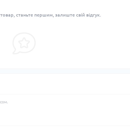
 товар, станьте першим, залиште свій відгук.
сом.