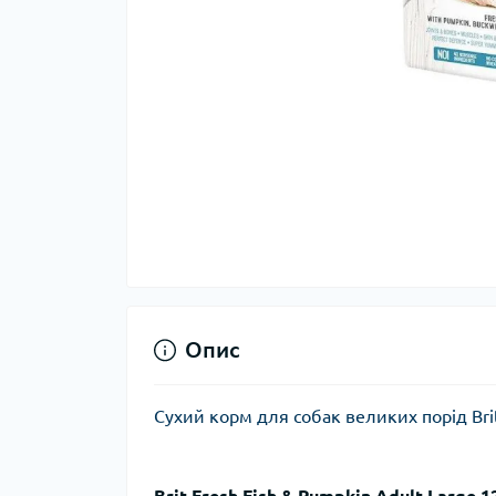
Опис
Сухий корм для собак великих порід Brit 