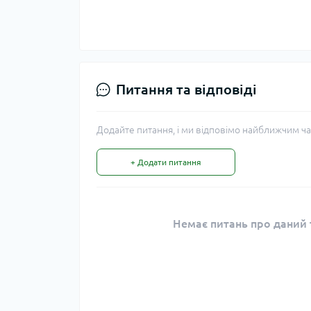
Питання та відповіді
Додайте питання, і ми відповімо найближчим ча
+ Додати питання
Немає питань про даний т