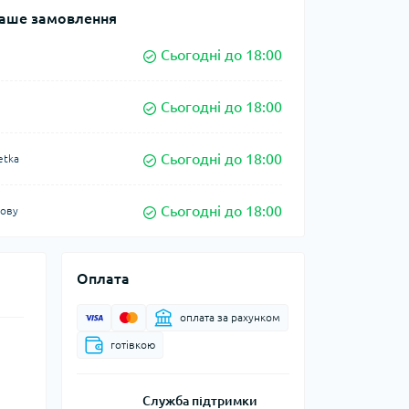
аше замовлення
Сьогодні до 18:00
Сьогодні до 18:00
Сьогодні до 18:00
etka
Сьогодні до 18:00
кову
Оплата
оплата за рахунком
готівкою
Служба підтримки