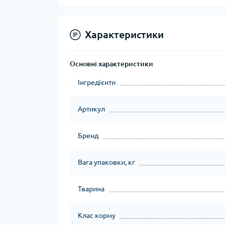
Характеристики
Основні характеристики
Інгредієнти
Артикул
Бренд
Вага упаковки, кг
Тварина
Клас корму