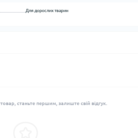
Для дорослих тварин
 товар, станьте першим, залиште свій відгук.