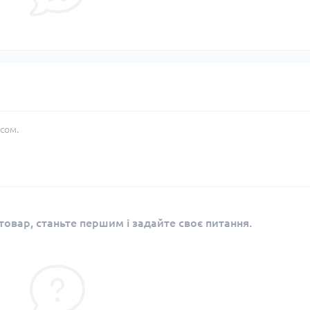
сом.
овар, станьте першим і задайте своє питання.