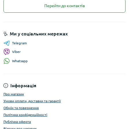
Перейти до контактів
Ми у соціальних мережах
Telegram
Viber
Whatsapp
Інформація
Про магазин
Умови оплати, доставки та гарантії
Обмін та повернення
Політика конфіденційності
Публічна оферта
Відгуки про магазин