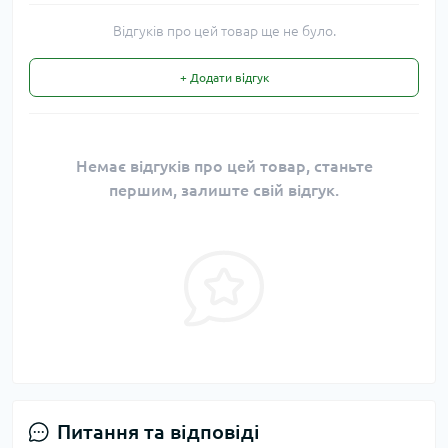
Відгуків про цей товар ще не було.
+ Додати відгук
Немає відгуків про цей товар, станьте
першим, залиште свій відгук.
Питання та відповіді