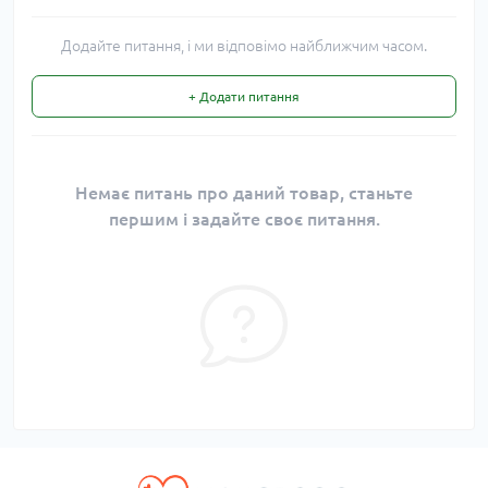
Додайте питання, і ми відповімо найближчим часом.
+ Додати питання
Немає питань про даний товар, станьте
першим і задайте своє питання.