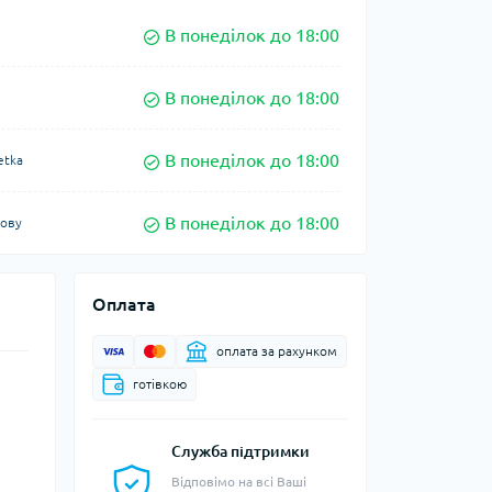
В понеділок до 18:00
В понеділок до 18:00
В понеділок до 18:00
etka
В понеділок до 18:00
кову
Оплата
оплата за рахунком
готівкою
Служба підтримки
Відповімо на всі Ваші