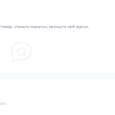
 товар, станьте першим, залиште свій відгук.
сом.