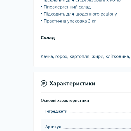
• Гіпоалергенний склад
• Підходить для щоденного раціону
• Практична упаковка 2 кг
Склад
Качка, горох, картопля, жири, клітковина,
Характеристики
Основні характеристики
Інгредієнти
Артикул