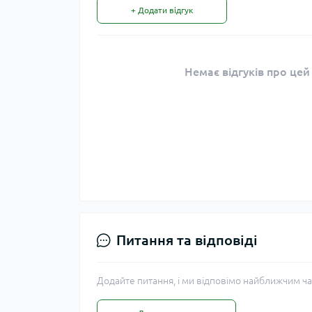
+ Додати відгук
Немає відгуків про цей
Питання та відповіді
Додайте питання, і ми відповімо найближчим ча