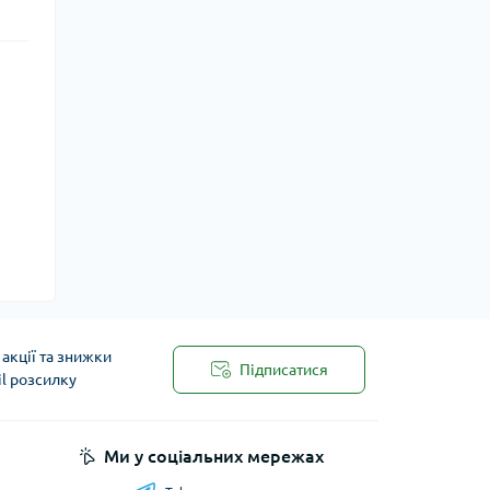
акції та знижки
Підписатися
il розсилку
Ми у соціальних мережах