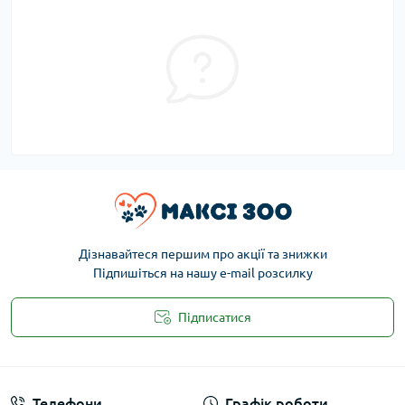
Дізнавайтеся першим про акції та знижки
Підпишіться на нашу e-mail розсилку
Підписатися
Публічна оферта
Телефони
Графік роботи