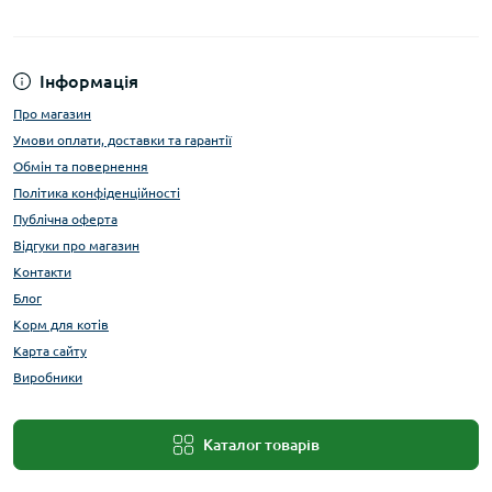
Інформація
Про магазин
Умови оплати, доставки та гарантії
Обмін та повернення
Політика конфіденційності
Публічна оферта
Відгуки про магазин
Контакти
Блог
Корм для котів
Карта сайту
Виробники
Каталог товарів