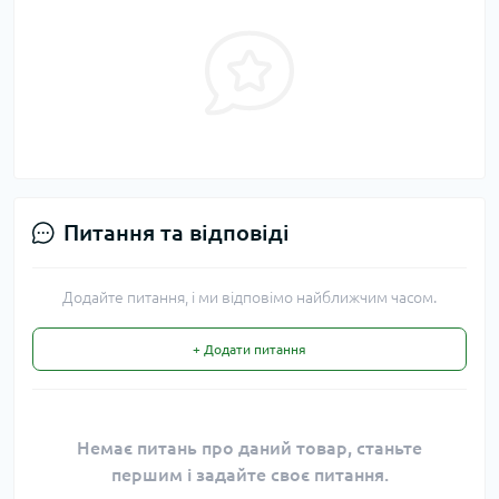
Питання та відповіді
Додайте питання, і ми відповімо найближчим часом.
+ Додати питання
Немає питань про даний товар, станьте
першим і задайте своє питання.