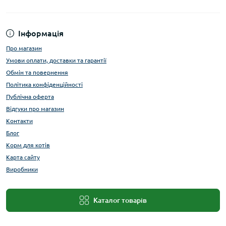
Інформація
Про магазин
Умови оплати, доставки та гарантії
Обмін та повернення
Політика конфіденційності
Публічна оферта
Відгуки про магазин
Контакти
Блог
Корм для котів
Карта сайту
Виробники
Каталог товарів