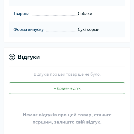
Тварина
Собаки
Форма випуску
Сухі корми
Відгуки
Відгуків про цей товар ще не було.
+ Додати відгук
Немає відгуків про цей товар, станьте
першим, залиште свій відгук.