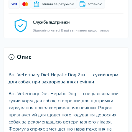
оплата за рахунком
готівкою
Служба підтримки
Відповімо на всі Ваші запитання щодо товару
Опис
Brit Veterinary Diet Hepatic Dog 2 кг — сухий корм
для собак при захворюваннях печінки
Brit Veterinary Diet Hepatic Dog — спеціалізований
сухий корм для собак, створений для підтримки
харчування при захворюваннях печінки. Раціон
призначений для щоденного годування дорослих
собак за рекомендацією ветеринарного лікаря.
Формула сприяє зменшенню навантаження на