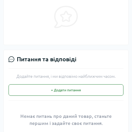
Питання та відповіді
Додайте питання, і ми відповімо найближчим часом.
+ Додати питання
Немає питань про даний товар, станьте
першим і задайте своє питання.