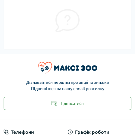
Дізнавайтеся першим про акції та знижки
Підпишіться на нашу e-mail розсилку
Підписатися
Публічна оферта
Телефони
Графік роботи