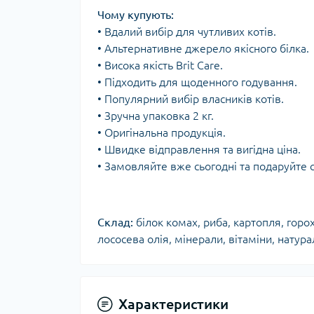
Чому купують:
• Вдалий вибір для чутливих котів.
• Альтернативне джерело якісного білка.
• Висока якість Brit Care.
• Підходить для щоденного годування.
• Популярний вибір власників котів.
• Зручна упаковка 2 кг.
• Оригінальна продукція.
• Швидке відправлення та вигідна ціна.
• Замовляйте вже сьогодні та подаруйте
Склад:
білок комах, риба, картопля, горох
лососева олія, мінерали, вітаміни, натура
Характеристики