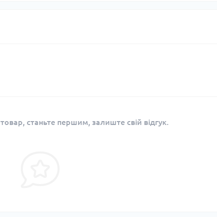
 товар, станьте першим, залиште свій відгук.