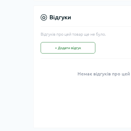
Відгуки
Відгуків про цей товар ще не було.
+ Додати відгук
Немає відгуків про цей