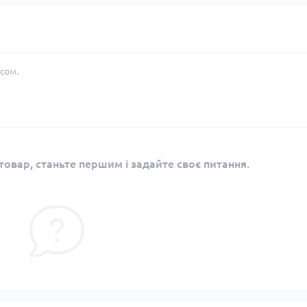
сом.
овар, станьте першим і задайте своє питання.