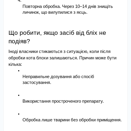
Повторна обробка. Через 10–14 днів знищіть 
личинок, що вилупилися з яєць.
Що робити, якщо засіб від бліх не 
подіяв?
Іноді власники стикаються з ситуацією, коли після 
обробки кота блохи залишаються. Причин може бути 
кілька:
Неправильне дозування або спосіб 
застосування.
Використання простроченого препарату.
Обробка лише тварини без обробки приміщення.