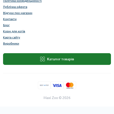
Політика конфіденційності
Публічна оферта
Відгуки про магазин
Контакти
Блог
Корм для котів
Карта сайту
Виробники
Каталог товарів
Maxi Zoo © 2026