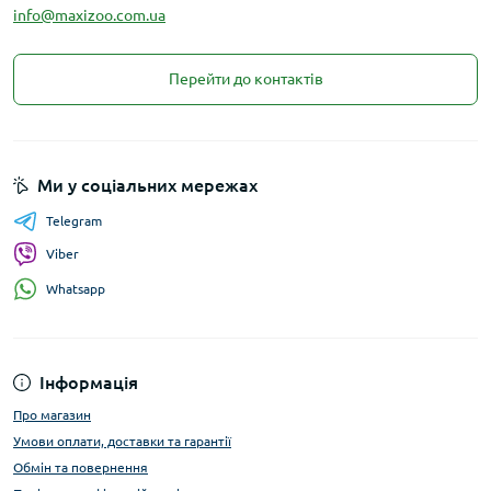
info@maxizoo.com.ua
Перейти до контактів
Ми у соціальних мережах
Telegram
Viber
Whatsapp
Інформація
Про магазин
Умови оплати, доставки та гарантії
Обмін та повернення