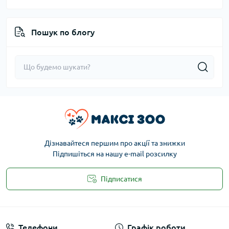
Пошук по блогу
Дізнавайтеся першим про акції та знижки
Підпишіться на нашу e-mail розсилку
Підписатися
Публічна оферта
Телефони
Графік роботи