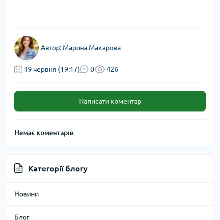
Автор:
Марина Макарова
19 червня (19:17)
0
426
Написати коментар
Немає коментарів
Категорії блогу
Новини
Блог