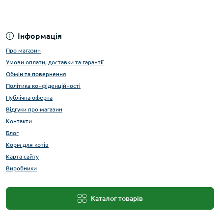
Інформація
Про магазин
Умови оплати, доставки та гарантії
Обмін та повернення
Політика конфіденційності
Публічна оферта
Відгуки про магазин
Контакти
Блог
Корм для котів
Карта сайту
Виробники
Каталог товарів