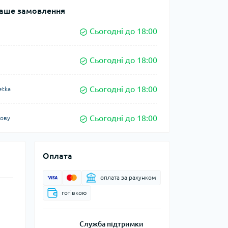
аше замовлення
Сьогодні до 18:00
Сьогодні до 18:00
Сьогодні до 18:00
etka
Сьогодні до 18:00
кову
Оплата
оплата за рахунком
готівкою
Служба підтримки