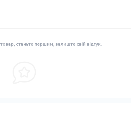
 товар, станьте першим, залиште свій відгук.