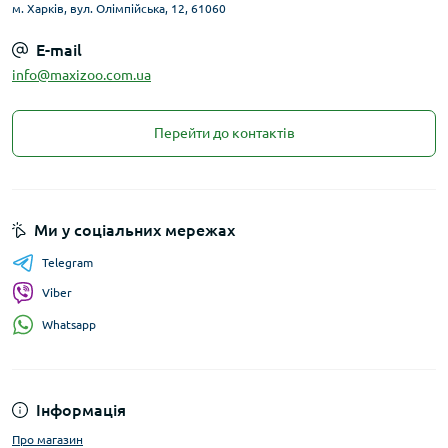
м. Харків, вул. Олімпійська, 12, 61060
E-mail
info@maxizoo.com.ua
Перейти до контактів
Ми у соціальних мережах
Telegram
Viber
Whatsapp
Інформація
Про магазин