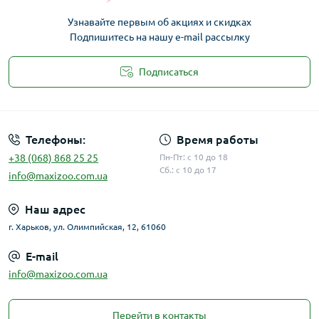
Узнавайте первым об акциях и скидках
Подпишитесь на нашу e-mail рассылку
Подписаться
Публичная оферта
Телефоны:
Время работы
+38 (068) 868 25 25
Пн-Пт: с 10 до 18
Сб.: с 10 до 17
info@maxizoo.com.ua
Наш адрес
г. Харьков, ул. Олимпийская, 12, 61060
E-mail
info@maxizoo.com.ua
Перейти в контакты