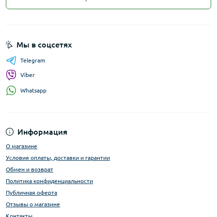
Мы в соцсетях
Telegram
Viber
Whatsapp
Информация
О магазине
Условия оплаты, доставки и гарантии
Обмен и возврат
Политика конфиденциальности
Публичная оферта
Отзывы о магазине
Контакты