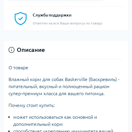
Служба поддержки
Ответим на все Ваши вопросы по товару
Описание
О товаре
Влажный корм для собак Baskerville (Баскревиль) -
питательный, вкусный и полноценный рацион
супер-премиум класса для вашего питомца.
Почему стоит купить:
может использоваться как основной и
дополнительный корм
способствует укреплению иммунитета вашей