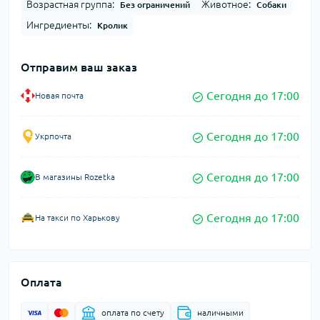
Возрастная группа:
Животное:
Без ограничений
Собаки
Ингредиенты:
Кролик
Отправим ваш заказ
Сегодня до 17:00
Новая почта
Сегодня до 17:00
Укрпочта
Сегодня до 17:00
В магазины Rozetka
Сегодня до 17:00
На такси по Харькову
Оплата
оплата по счету
наличными