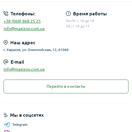
Телефоны:
Время работы
+38 (068) 868 25 25
Пн-Пт: с 10 до 18
Сб.: с 10 до 17
info@maxizoo.com.ua
Наш адрес
г. Харьков, ул. Олимпийская, 12, 61060
E-mail
info@maxizoo.com.ua
Перейти в контакты
Мы в соцсетях
Telegram