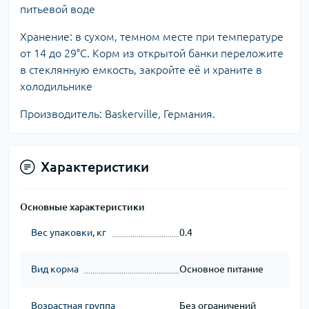
питьевой воде
Хранение: в сухом, темном месте при температуре
от 14 до 29°С. Корм из открытой банки переложите
в стеклянную емкость, закройте её и храните в
холодильнике
Производитель: Baskerville, Германия.
Характеристики
Основные характеристики
Вес упаковки, кг
0.4
Вид корма
Основное питание
Возрастная группа
Без ограничений