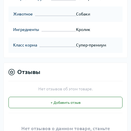
Животное
Собаки
Ингредиенты
Кролик
Класс корма
Супер-премиум
Отзывы
Нет отзывов об этом товаре.
+ Добавить отзыв
Нет отзывов о данном товаре, станьте