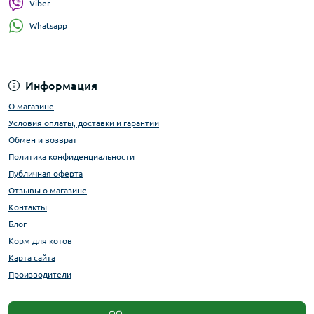
Viber
Whatsapp
Информация
О магазине
Условия оплаты, доставки и гарантии
Обмен и возврат
Политика конфиденциальности
Публичная оферта
Отзывы о магазине
Контакты
Блог
Корм для котов
Карта сайта
Производители