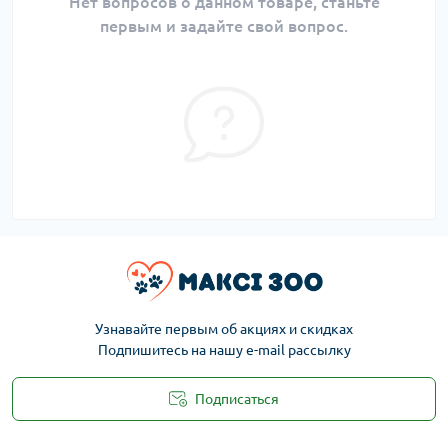
Нет вопросов о данном товаре, станьте
первым и задайте свой вопрос.
Узнавайте первым об акциях и скидках
Подпишитесь на нашу e-mail рассылку
Подписаться
Публичная оферта