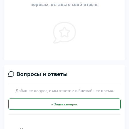
первым, оставьте свой отзыв.
Вопросы и ответы
Добавьте вопрос, и мы ответим в ближайшее время.
+ Задать вопрос