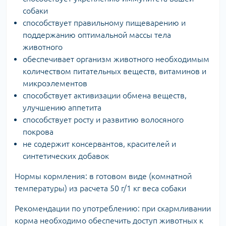
собаки
способствует правильному пищеварению и
поддержанию оптимальной массы тела
животного
обеспечивает организм животного необходимым
количеством питательных веществ, витаминов и
микроэлементов
способствует активизации обмена веществ,
улучшению аппетита
способствует росту и развитию волосяного
покрова
не содержит консервантов, красителей и
синтетических добавок
Нормы кормления: в готовом виде (комнатной
температуры) из расчета 50 г/1 кг веса собаки
Рекомендации по употреблению: при скармливании
корма необходимо обеспечить доступ животных к