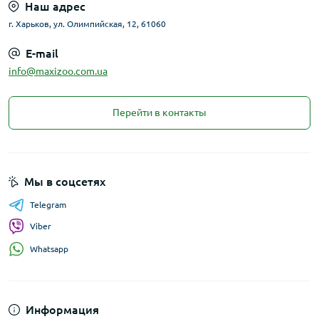
Наш адрес
г. Харьков, ул. Олимпийская, 12, 61060
E-mail
info@maxizoo.com.ua
Перейти в контакты
Мы в соцсетях
Telegram
Viber
Whatsapp
Информация