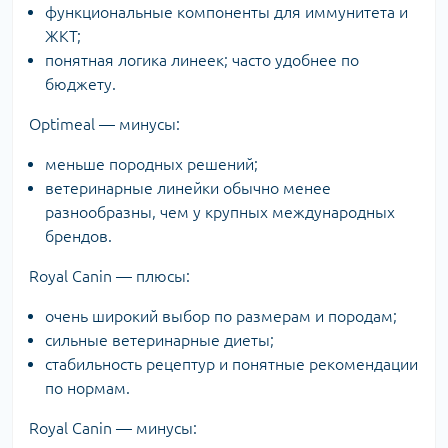
функциональные компоненты для иммунитета и
ЖКТ;
понятная логика линеек; часто удобнее по
бюджету.
Optimeal — минусы:
меньше породных решений;
ветеринарные линейки обычно менее
разнообразны, чем у крупных международных
брендов.
Royal Canin — плюсы:
очень широкий выбор по размерам и породам;
сильные ветеринарные диеты;
стабильность рецептур и понятные рекомендации
по нормам.
Royal Canin — минусы: