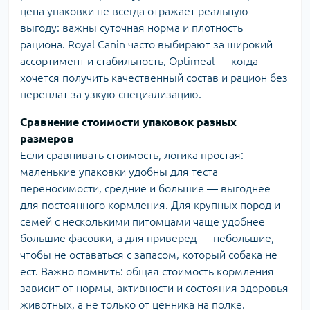
цена упаковки не всегда отражает реальную
выгоду: важны суточная норма и плотность
рациона. Royal Canin часто выбирают за широкий
ассортимент и стабильность, Optimeal — когда
хочется получить качественный состав и рацион без
переплат за узкую специализацию.
Сравнение стоимости упаковок разных
размеров
Если сравнивать стоимость, логика простая:
маленькие упаковки удобны для теста
переносимости, средние и большие — выгоднее
для постоянного кормления. Для крупных пород и
семей с несколькими питомцами чаще удобнее
большие фасовки, а для приверед — небольшие,
чтобы не оставаться с запасом, который собака не
ест. Важно помнить: общая стоимость кормления
зависит от нормы, активности и состояния здоровья
животных, а не только от ценника на полке.