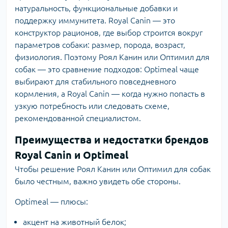
натуральность, функциональные добавки и
поддержку иммунитета. Royal Canin — это
конструктор рационов, где выбор строится вокруг
параметров собаки: размер, порода, возраст,
физиология. Поэтому Роял Канин или Оптимил для
собак — это сравнение подходов: Optimeal чаще
выбирают для стабильного повседневного
кормления, а Royal Canin — когда нужно попасть в
узкую потребность или следовать схеме,
рекомендованной специалистом.
Преимущества и недостатки брендов
Royal Сanin и Optimeal
Чтобы решение Роял Канин или Оптимил для собак
было честным, важно увидеть обе стороны.
Optimeal — плюсы:
акцент на животный белок;