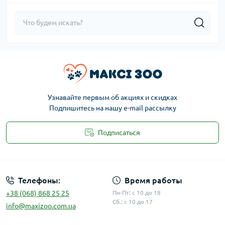
Узнавайте первым об акциях и скидках
Подпишитесь на нашу e-mail рассылку
Подписаться
Публичная оферта
Телефоны:
Время работы
+38 (068) 868 25 25
Пн-Пт: с 10 до 18
Сб.: с 10 до 17
info@maxizoo.com.ua