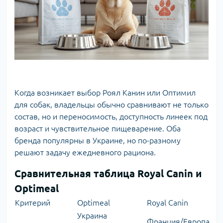
Когда возникает выбор Роял Канин или Оптимил
для собак, владельцы обычно сравнивают не только
состав, но и переносимость, доступность линеек под
возраст и чувствительное пищеварение. Оба
бренда популярны в Украине, но по-разному
решают задачу ежедневного рациона.
Сравнительная таблица Royal Сanin и
Optimeal
Критерий
Optimeal
Royal Canin
Украина
Франция/Европа