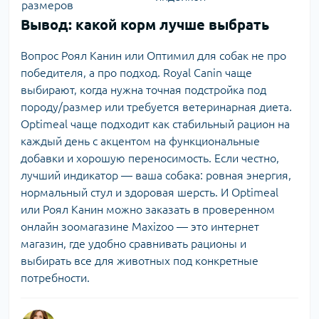
размеров
Вывод: какой корм лучше выбрать
Вопрос Роял Канин или Оптимил для собак не про
победителя, а про подход. Royal Canin чаще
выбирают, когда нужна точная подстройка под
породу/размер или требуется ветеринарная диета.
Optimeal чаще подходит как стабильный рацион на
каждый день с акцентом на функциональные
добавки и хорошую переносимость. Если честно,
лучший индикатор — ваша собака: ровная энергия,
нормальный стул и здоровая шерсть. И Optimeal
или Роял Канин можно заказать в проверенном
онлайн зоомагазине Maxizoo
— это интернет
магазин, где удобно сравнивать рационы и
выбирать все для животных под конкретные
потребности.