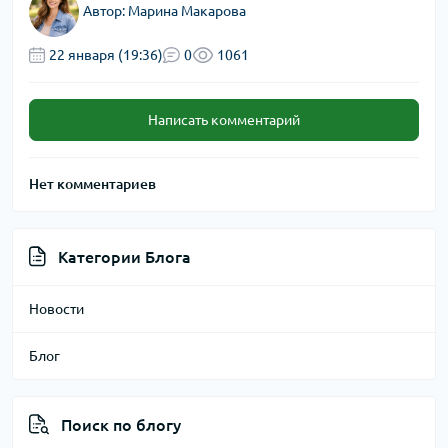
Автор:
Марина Макарова
22 января (19:36)
0
1061
Написать комментарий
Нет комментариев
Категории Блога
Новости
Блог
Поиск по блогу