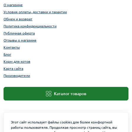
О магазине
Условия оплаты, доставки и гарантии
Обмен и возврат
Политика конфиденциальности
Публичная оферта
Отзывы о магазине
Контакты
Блог
Корм для котов
Карта сайта
Производители
Каталог товаров
Этот сайт использует файлы cookies для более комфортной
работы пользователя. Продолжая просмотр страниц сайта, вы