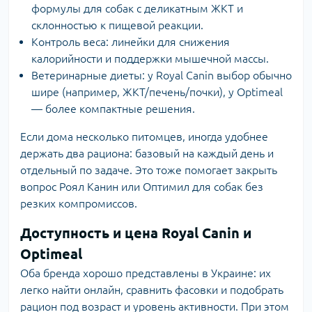
формулы для собак с деликатным ЖКТ и
склонностью к пищевой реакции.
Контроль веса: линейки для снижения
калорийности и поддержки мышечной массы.
Ветеринарные диеты: у Royal Canin выбор обычно
шире (например, ЖКТ/печень/почки), у Optimeal
— более компактные решения.
Если дома несколько питомцев, иногда удобнее
держать два рациона: базовый на каждый день и
отдельный по задаче. Это тоже помогает закрыть
вопрос Роял Канин или Оптимил для собак без
резких компромиссов.
Доступность и цена Royal Canin и
Optimeal
Оба бренда хорошо представлены в Украине: их
легко найти онлайн, сравнить фасовки и подобрать
рацион под возраст и уровень активности. При этом