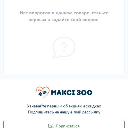
Нет вопросов о данном товаре, станьте
первым и задайте свой вопрос.
Узнавайте первым об акциях и скидках
Подпишитесь на нашу e-mail рассылку
Подписаться