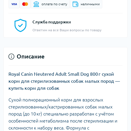
оплата по счету
наличными
Служба поддержки
Ответим на все Ваши вопросы по товару
Описание
Royal Canin Neutered Adult Small Dog 800 г
сухой
корм для стерилизованных собак малых пород —
купить корм для собак
Сухой полнорационный корм для взрослых
стерилизованных/кастрированных собак малых
пород (до 10 кг) специально разработан с учётом
особенностей метаболизма после стерилизации и
склонности к набору веса. Формула с