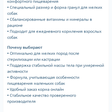
комфортного пищеварения
• Специальный размер и форма гранул для мелких
собак
• Сбалансированные витамины и минералы в
рационе
• Подходит для ежедневного кормления взрослых
собак
Почему выбирают
• Оптимально для мелких пород после
стерилизации или кастрации
• Поддержка стабильной массы тела при умеренной
активности
• Формула, учитывающая особенности
пищеварения маленьких собак
• Удобный заказ корма онлайн
• Стабильное качество проверенного
производителя