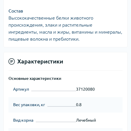
Состав
Высококачественные белки животного
происхождения, злаки и растительные
ингредиенты, масла и жиры, витамины и минералы,
пищевые волокна и пребиотики.
Характеристики
Основные характеристики
Артикул
37120080
Вес упаковки, кг
0.8
Вид корма
Лечебный