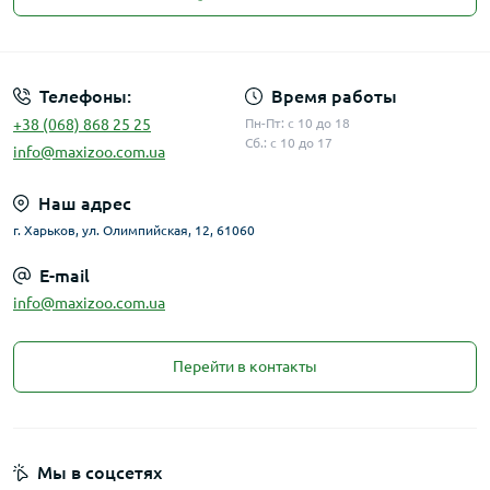
Публичная оферта
Телефоны:
Время работы
+38 (068) 868 25 25
Пн-Пт: с 10 до 18
Сб.: с 10 до 17
info@maxizoo.com.ua
Наш адрес
г. Харьков, ул. Олимпийская, 12, 61060
E-mail
info@maxizoo.com.ua
Перейти в контакты
Мы в соцсетях