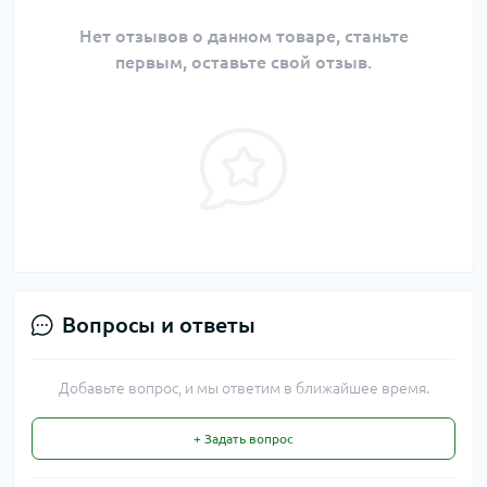
Нет отзывов о данном товаре, станьте
первым, оставьте свой отзыв.
Вопросы и ответы
Добавьте вопрос, и мы ответим в ближайшее время.
+ Задать вопрос