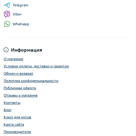
Telegram
Viber
Whatsapp
Информация
О магазине
Условия оплаты, доставки и гарантии
Обмен и возврат
Политика конфиденциальности
Публичная оферта
Отзывы о магазине
Контакты
Блог
Корм для котов
Карта сайта
Производители