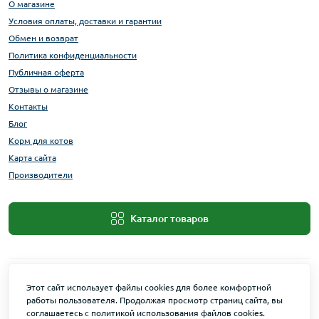
О магазине
Условия оплаты, доставки и гарантии
Обмен и возврат
Политика конфиденциальности
Публичная оферта
Отзывы о магазине
Контакты
Блог
Корм для котов
Карта сайта
Производители
Каталог товаров
Этот сайт использует файлы cookies для более комфортной
работы пользователя. Продолжая просмотр страниц сайта, вы
соглашаетесь с политикой использования файлов cookies.