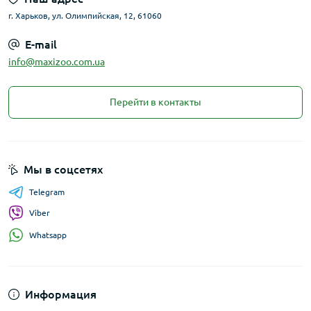
г. Харьков, ул. Олимпийская, 12, 61060
E-mail
info@maxizoo.com.ua
Перейти в контакты
Мы в соцсетях
Telegram
Viber
Whatsapp
Информация