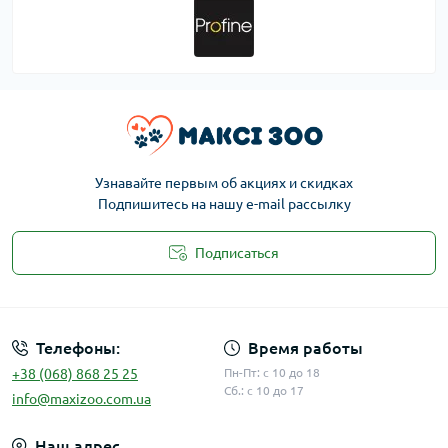
Узнавайте первым об акциях и скидках
Подпишитесь на нашу e-mail рассылку
Подписаться
Публичная оферта
Телефоны:
Время работы
+38 (068) 868 25 25
Пн-Пт: с 10 до 18
Сб.: с 10 до 17
info@maxizoo.com.ua
Наш адрес