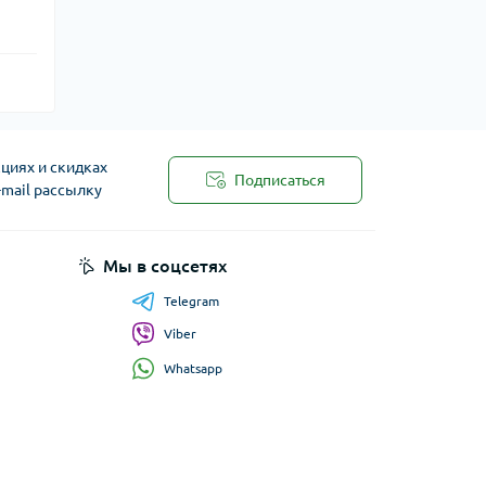
циях и скидках
Подписаться
-mail рассылку
Мы в соцсетях
Telegram
Viber
Whatsapp