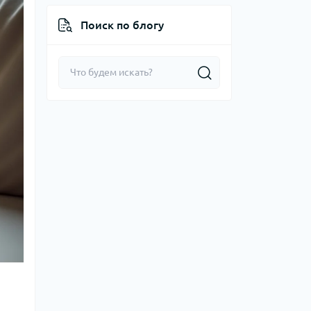
Поиск по блогу