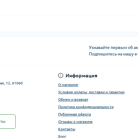
Узнавайте первым об ак
Подпишитесь на нашу e
Публичная оферта
Информация
ая, 12, 61060
О магазине
Условия оплаты, доставки и гарантии
Обмен и возврат
Политика конфиденциальности
Публичная оферта
кты
Отзывы о магазине
Контакты
Блог