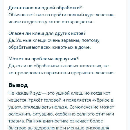
Достаточно ли одной обработки?
Обычно нет: важно пройти полный курс лечения,
иначе отодектоз у котов возвращается.
Опасен ли клещ для других котов?
Да. Ушные клещи очень заразны, поэтому
обрабатывают всех животных в доме.
Может ли проблема вернуться?
Да, если не обрабатывать новых животных, не
контролировать паразитов и прерывать лечение.
Вывод
Не каждый зуд — это ушной клещ, но когда кот
чешется, трясёт головой и появляется «чёрное в
ушах», откладывать нельзя. Самолечение может
осложнить ситуацию, особенно если это отит или
травма. Ранняя диагностика означает более
быстрое выздоровление и меньше рисков для