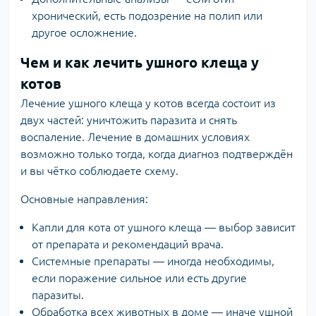
хронический, есть подозрение на полип или
другое осложнение.
Чем и как лечить ушного клеща у
котов
Лечение ушного клеща у котов всегда состоит из
двух частей: уничтожить паразита и снять
воспаление. Лечение в домашних условиях
возможно только тогда, когда диагноз подтверждён
и вы чётко соблюдаете схему.
Основные направления:
Капли для кота от ушного клеща — выбор зависит
от препарата и рекомендаций врача.
Системные препараты — иногда необходимы,
если поражение сильное или есть другие
паразиты.
Обработка всех животных в доме — иначе ушной