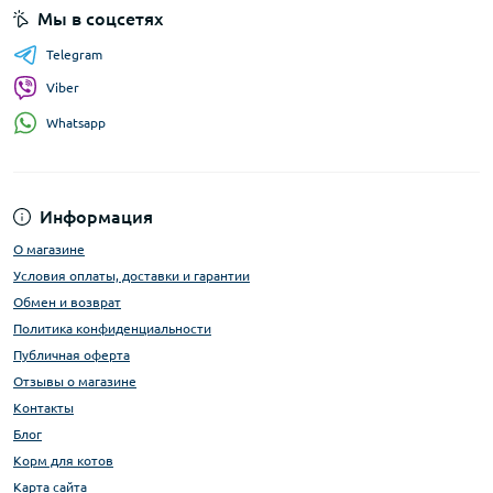
Мы в соцсетях
Telegram
Viber
Whatsapp
Информация
О магазине
Условия оплаты, доставки и гарантии
Обмен и возврат
Политика конфиденциальности
Публичная оферта
Отзывы о магазине
Контакты
Блог
Корм для котов
Карта сайта