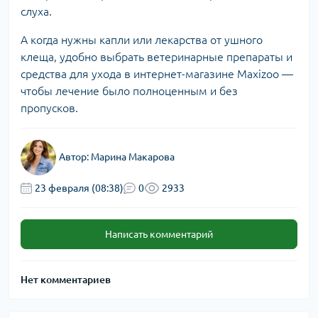
слуха.
А когда нужны капли или
лекарства от ушного
клеща
, удобно выбрать ветеринарные препараты и
средства для ухода
в интернет-магазине Maxizoo —
чтобы лечение было полноценным и без
пропусков.
Автор:
Марина Макарова
23 февраля (08:38)
0
2933
Написать комментарий
Нет комментариев