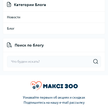
Категории Блога
Новости
Блог
Поиск по блогу
Узнавайте первым об акциях и скидках
Подпишитесь на нашу e-mail рассылку