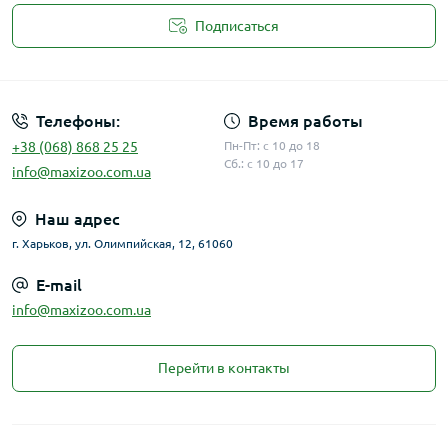
Подписаться
Публичная оферта
Телефоны:
Время работы
+38 (068) 868 25 25
Пн-Пт: с 10 до 18
Сб.: с 10 до 17
info@maxizoo.com.ua
Наш адрес
г. Харьков, ул. Олимпийская, 12, 61060
E-mail
info@maxizoo.com.ua
Перейти в контакты