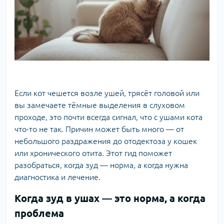
Если кот чешется возле ушей, трясёт головой или
вы замечаете тёмные выделения в слуховом
проходе, это почти всегда сигнал, что с ушами кота
что-то не так. Причин может быть много — от
небольшого раздражения до отодектоза у кошек
или хронического отита. Этот гид поможет
разобраться, когда зуд — норма, а когда нужна
диагностика и лечение.
Когда зуд в ушах — это норма, а когда
проблема