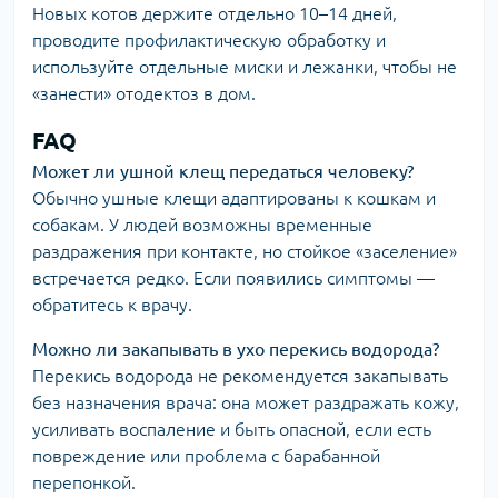
Новых котов держите отдельно 10–14 дней,
проводите профилактическую обработку и
используйте отдельные миски и лежанки, чтобы не
«занести» отодектоз в дом.
FAQ
Может ли ушной клещ передаться человеку?
Обычно ушные клещи адаптированы к кошкам и
собакам. У людей возможны временные
раздражения при контакте, но стойкое «заселение»
встречается редко. Если появились симптомы —
обратитесь к врачу.
Можно ли закапывать в ухо перекись водорода?
Перекись водорода не рекомендуется закапывать
без назначения врача: она может раздражать кожу,
усиливать воспаление и быть опасной, если есть
повреждение или проблема с барабанной
перепонкой.