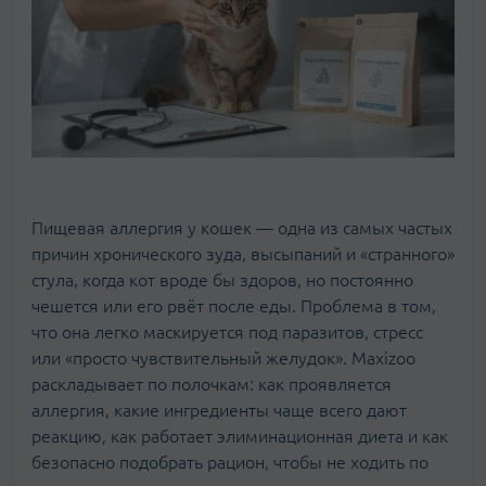
Пищевая аллергия у кошек — одна из самых частых
причин хронического зуда, высыпаний и «странного»
стула, когда кот вроде бы здоров, но постоянно
чешется или его рвёт после еды. Проблема в том,
что она легко маскируется под паразитов, стресс
или «просто чувствительный желудок». Maxizoo
раскладывает по полочкам: как проявляется
аллергия, какие ингредиенты чаще всего дают
реакцию, как работает элиминационная диета и как
безопасно подобрать рацион, чтобы не ходить по