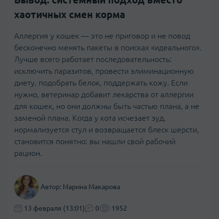
хаотичных смен корма
Аллергия у кошек — это не приговор и не повод
бесконечно менять пакеты в поисках «идеального».
Лучше всего работает последовательность:
исключить паразитов, провести элиминационную
диету, подобрать белок, поддержать кожу. Если
нужно, ветеринар добавит лекарства от аллергии
для кошек, но они должны быть частью плана, а не
заменой плана. Когда у кота исчезает зуд,
нормализуется стул и возвращается блеск шерсти,
становится понятно: вы нашли свой рабочий
рацион.
Автор:
Марина Макарова
13 февраля (13:01)
0
1952