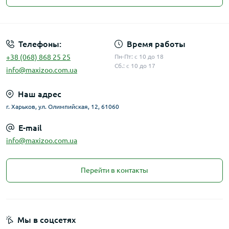
Публичная оферта
Телефоны:
Время работы
+38 (068) 868 25 25
Пн-Пт: с 10 до 18
Сб.: с 10 до 17
info@maxizoo.com.ua
Наш адрес
г. Харьков, ул. Олимпийская, 12, 61060
E-mail
info@maxizoo.com.ua
Перейти в контакты
Мы в соцсетях