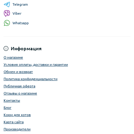
Telegram
Viber
Whatsapp
Информация
О магазине
Условия оплаты, доставки и гарантии
Обмен и возврат
Политика конфиденциальности
Публичная оферта
Отзывы о магазине
Контакты
Блог
Корм для котов
Карта сайта
Производители