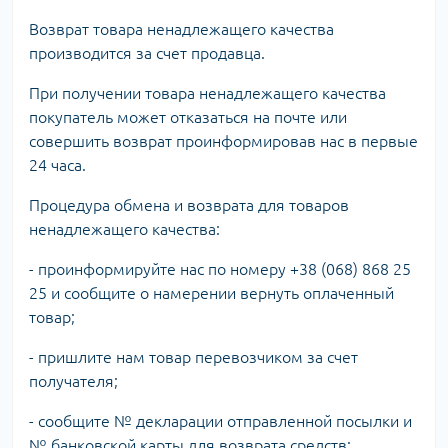
Возврат товара ненадлежащего качества
производится за счет продавца.
При получении товара ненадлежащего качества
покупатель может отказаться на почте или
совершить возврат проинформировав нас в первые
24 часа.
Процедура обмена и возврата для товаров
ненадлежащего качества:
- проинформируйте нас по номеру +38 (068) 868 25
25 и сообщите о намерении вернуть оплаченный
товар;
- пришлите нам товар перевозчиком за счет
получателя;
- сообщите № декларации отправленной посылки и
№ банковской карты для возврата средств;