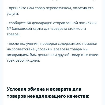
- пришлите нам товар перевозчиком, оплатив его
услуги;
- сообщите № декларации отправленной посылки и
№ банковской карты для возврата стоимости
товара;
- после получения, проверки содержимого посылки
на соответствие условиям возврата товара мы
возвращаем Вам деньги или другой товар в течение
трех рабочих дней.
Условия обмена и возврата для
товаров ненадлежащего качества: