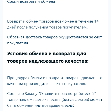
Сроки возврата и обмена
Возврат и обмен товаров возможен в течение 14
дней после получения товара покупателем.
Обратная доставка товаров осуществляется за счет
покупателя.
Условия обмена и возврата для
товаров надлежащего качества:
Процедура обмена и возврата товара надлежащего
качества производится за счет покупателя.
Согласно Закону "О защите прав потребителей"",
товар надлежащего качества (без дефектов) может
быть обменен или возвращен, если: