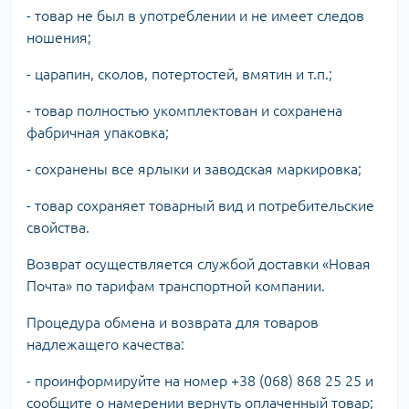
- товар не был в употреблении и не имеет следов
ношения;
- царапин, сколов, потертостей, вмятин и т.п.;
- товар полностью укомплектован и сохранена
фабричная упаковка;
- сохранены все ярлыки и заводская маркировка;
- товар сохраняет товарный вид и потребительские
свойства.
Возврат осуществляется службой доставки «Новая
Почта» по тарифам транспортной компании.
Процедура обмена и возврата для товаров
надлежащего качества:
- проинформируйте на номер +38 (068) 868 25 25 и
сообщите о намерении вернуть оплаченный товар;