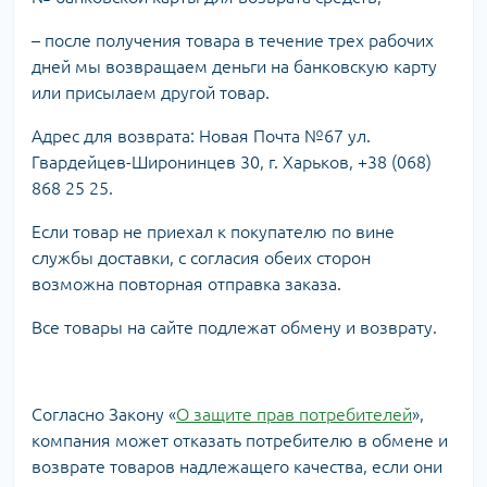
– после получения товара в течение трех рабочих
дней мы возвращаем деньги на банковскую карту
или присылаем другой товар.
Адрес для возврата: Новая Почта №67 ул.
Гвардейцев-Широнинцев 30, г. Харьков, +38 (068)
868 25 25.
Если товар не приехал к покупателю по вине
службы доставки, с согласия обеих сторон
возможна повторная отправка заказа.
Все товары на сайте подлежат обмену и возврату.
Согласно Закону «
О защите прав потребителей
»,
компания может отказать потребителю в обмене и
возврате товаров надлежащего качества, если они