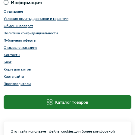
Информация
О магазине
Условия оплаты, доставки и гарантии
Обмен и возврат
Политика конфиденциальности
Публичная оферта
Отзывы о магазине
Контакты
Блог
Корм для котов
Карта сайта
Производители
Каталог товаров
Этот сайт использует файлы cookies для более комфортной