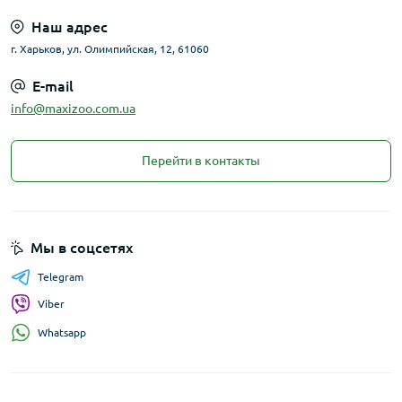
Наш адрес
г. Харьков, ул. Олимпийская, 12, 61060
E-mail
info@maxizoo.com.ua
Перейти в контакты
Мы в соцсетях
Telegram
Viber
Whatsapp