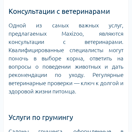
Консультации с ветеринарами
Одной из самых важных услуг,
предлагаемых Maxizoo, являются
консультации с ветеринарами.
Квалифицированные специалисты могут
помочь в выборе корма, ответить на
вопросы о поведении животных и дать
рекомендации по уходу. Регулярные
ветеринарные проверки — ключ к долгой и
здоровой жизни питомца.
Услуги по грумингу
Салоны груминга, оформленные в