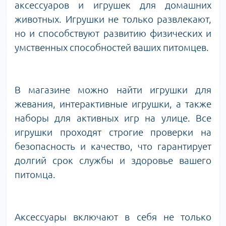
аксессуаров и игрушек для домашних
животных. Игрушки не только развлекают,
но и способствуют развитию физических и
умственных способностей ваших питомцев.
В магазине можно найти игрушки для
жевания, интерактивные игрушки, а также
наборы для активных игр на улице. Все
игрушки проходят строгие проверки на
безопасность и качество, что гарантирует
долгий срок службы и здоровье вашего
питомца.
Аксессуары включают в себя не только