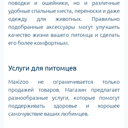
поводки и ошейники, но и различные
удобные спальные места, переноски и даже
одежду для животных. Правильно
подобранные аксессуары могут улучшить
качество жизни вашего питомца и сделать
его более комфортным.
Услуги для питомцев
Maxizoo не ограничивается только
продажей товаров. Магазин предлагает
разнообразные услуги, которые помогут
поддерживать здоровье и хорошее
самочувствие ваших любимцев.