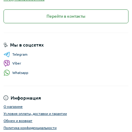
Перейти в контакты
Мы в соцсетях
Telegram
Viber
Whatsapp
Информация
О магазине
Условия оплаты, доставки и гарантии
Обмен и возврат
Политика конфиденциальности