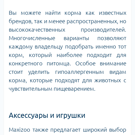
Вы можете найти корма как известных
брендов, так и менее распространенных, но
высококачественных производителей.
Многочисленные варианты позволяют
каждому владельцу подобрать именно тот
корм, который наиболее подходит для
конкретного питомца. Особое внимание
стоит уделить гипоаллергенным видам
корма, которые подходят для животных с
чувствительным пищеварением.
Аксессуары и игрушки
Maxizoo также предлагает широкий выбор