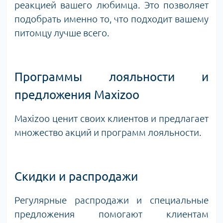
реакцией вашего любимца. Это позволяет
подобрать именно то, что подходит вашему
питомцу лучше всего.
Программы лояльности и
предложения Maxizoo
Maxizoo ценит своих клиентов и предлагает
множество акций и программ лояльности.
Скидки и распродажи
Регулярные распродажи и специальные
предложения помогают клиентам