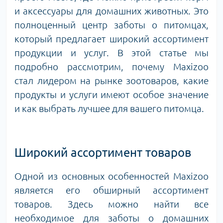
и аксессуары для домашних животных. Это
полноценный центр заботы о питомцах,
который предлагает широкий ассортимент
продукции и услуг. В этой статье мы
подробно рассмотрим, почему Maxizoo
стал лидером на рынке зоотоваров, какие
продукты и услуги имеют особое значение
и как выбрать лучшее для вашего питомца.
Широкий ассортимент товаров
Одной из основных особенностей Maxizoo
является его обширный ассортимент
товаров. Здесь можно найти все
необходимое для заботы о домашних