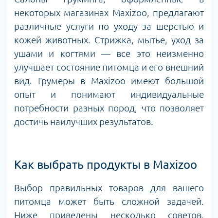
некоторых магазинах Maxizoo, предлагают
различные услуги по уходу за шерстью и
кожей животных. Стрижка, мытье, уход за
ушами и когтями — все это неизменно
улучшает состояние питомца и его внешний
вид. Грумеры в Maxizoo имеют большой
опыт и понимают индивидуальные
потребности разных пород, что позволяет
достичь наилучших результатов.
Как выбрать продукты в Maxizoo
Выбор правильных товаров для вашего
питомца может быть сложной задачей.
Ниже приведены несколько советов,