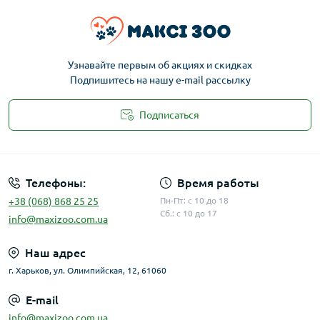
Узнавайте первым об акциях и скидках
Подпишитесь на нашу e-mail рассылку
Подписаться
Публичная оферта
Телефоны:
Время работы
+38 (068) 868 25 25
Пн-Пт: с 10 до 18
Сб.: с 10 до 17
info@maxizoo.com.ua
Наш адрес
г. Харьков, ул. Олимпийская, 12, 61060
E-mail
info@maxizoo.com.ua