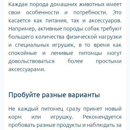
Каждая порода домашних животных имеет
свои особенности и потребности. Это
касается как питания, так и аксессуаров.
Например, активные породы собак требуют
большего количества физической нагрузки
и специальных игрушек, в то время как
спокойные и ленивые питомцы могут
довольствоваться более простыми
аксессуарами.
Пробуйте разные варианты
Не каждый питомец сразу примет новый
корм или игрушку. Рекомендуется
пробовать разные продукты и наблюдать за