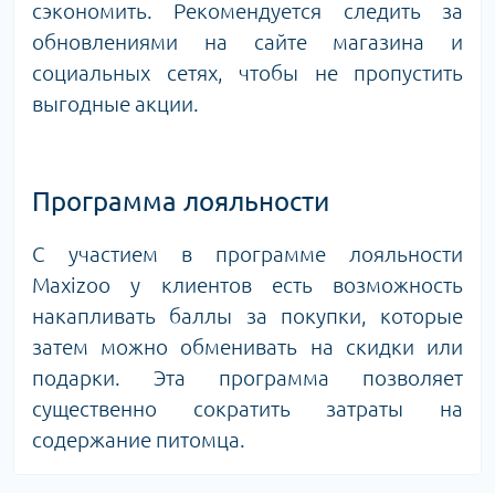
сэкономить. Рекомендуется следить за
обновлениями на сайте магазина и
социальных сетях, чтобы не пропустить
выгодные акции.
Программа лояльности
С участием в программе лояльности
Maxizoo у клиентов есть возможность
накапливать баллы за покупки, которые
затем можно обменивать на скидки или
подарки. Эта программа позволяет
существенно сократить затраты на
содержание питомца.