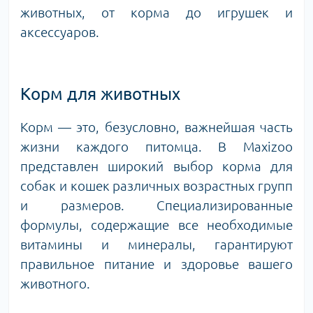
животных, от корма до игрушек и
аксессуаров.
Корм для животных
Корм — это, безусловно, важнейшая часть
жизни каждого питомца. В Maxizoo
представлен широкий выбор корма для
собак и кошек различных возрастных групп
и размеров. Специализированные
формулы, содержащие все необходимые
витамины и минералы, гарантируют
правильное питание и здоровье вашего
животного.