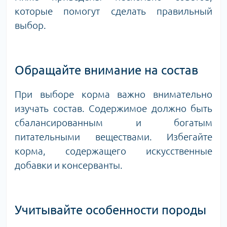
которые помогут сделать правильный
выбор.
Обращайте внимание на состав
При выборе корма важно внимательно
изучать состав. Содержимое должно быть
сбалансированным и богатым
питательными веществами. Избегайте
корма, содержащего искусственные
добавки и консерванты.
Учитывайте особенности породы