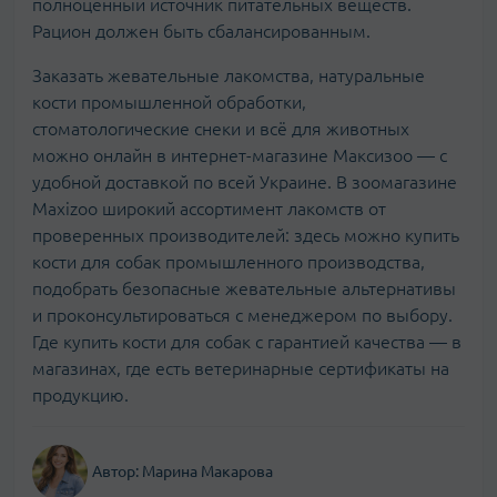
полноценный источник питательных веществ.
Рацион должен быть сбалансированным.
Заказать жевательные лакомства, натуральные
кости промышленной обработки,
стоматологические снеки и всё для животных
можно онлайн в интернет-магазине Максизоо — с
удобной доставкой по всей Украине. В зоомагазине
Maxizoo широкий ассортимент лакомств от
проверенных производителей: здесь можно купить
кости для собак промышленного производства,
подобрать безопасные жевательные альтернативы
и проконсультироваться с менеджером по выбору.
Где купить кости для собак с гарантией качества — в
магазинах, где есть ветеринарные сертификаты на
продукцию.
Автор:
Марина Макарова