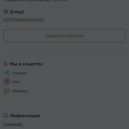
E-mail
info@maxizoo.com.ua
Перейти в контакты
Мы в соцсетях
Telegram
Viber
Whatsapp
Информация
О магазине