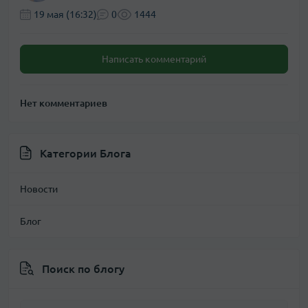
19 мая (16:32)
0
1444
Написать комментарий
Нет комментариев
Категории Блога
Новости
Блог
Поиск по блогу