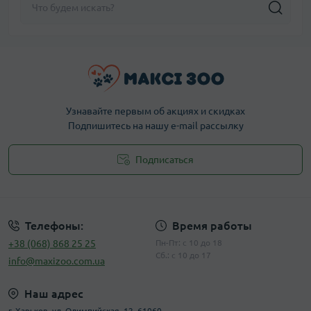
Узнавайте первым об акциях и скидках
Подпишитесь на нашу e-mail рассылку
Подписаться
Публичная оферта
Телефоны:
Время работы
+38 (068) 868 25 25
Пн-Пт: с 10 до 18
Сб.: с 10 до 17
info@maxizoo.com.ua
Наш адрес
г. Харьков, ул. Олимпийская, 12, 61060