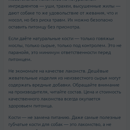
ингредиентов — уши, трахеи, высушенные жилы —
дают собаке то же удовольствие от жевания, что и
мосол, но без риска травм. Их можно безопасно
оставить питомцу без присмотра.
Если даёте натуральные кости — только говяжьи
мослы, только сырые, только под контролем. Это не
паранойя, это минимум ответственности перед
питомцем.
Не экономьте на качестве лакомств. Дешёвые
жевательные изделия из неизвестного сырья могут
содержать вредные добавки. Обращайте внимание
на производителя, читайте состав. Цена и стоимость
качественного лакомства всегда окупается
здоровьем питомца.
Кости — не замена питанию. Даже самые полезные
губчатые кости для собак — это лакомство, а не