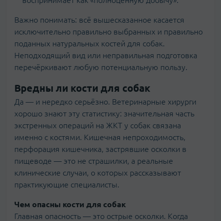
Важно понимать: всё вышесказанное касается
исключительно правильно выбранных и правильно
поданных натуральных костей для собак.
Неподходящий вид или неправильная подготовка
перечёркивают любую потенциальную пользу.
Вредны ли кости для собак
Да — и нередко серьёзно. Ветеринарные хирурги
хорошо знают эту статистику: значительная часть
экстренных операций на ЖКТ у собак связана
именно с костями. Кишечная непроходимость,
перфорация кишечника, застрявшие осколки в
пищеводе — это не страшилки, а реальные
клинические случаи, о которых рассказывают
практикующие специалисты.
Чем опасны кости для собак
Главная опасность — это острые осколки. Когда