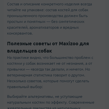
Состав и описание конкретного изделия всегда
читайте на упаковке: состав костей для собак
промышленного производства должен быть
простым и понятным — без синтетических
красителей, ароматизаторов и вредных
консервантов.
Полезные советы от Maxizoo для
владельцев собак
На практике видно, что большинство проблем с
костями у собак возникает не от незнания, а от
привычки — «всегда так делали, и ничего». Но
ветеринарная статистика говорит о другом.
Несколько советов, которые помогут сделать
правильный выбор:
Выбирайте альтернативы, не уступающие
натуральным костям по эффекту. Современные
жевательные лакомства из натуральных