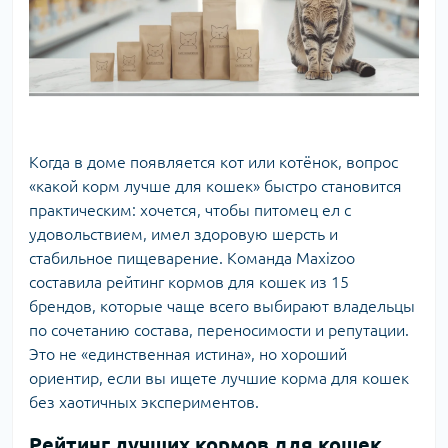
Когда в доме появляется кот или котёнок, вопрос
«какой корм лучше для кошек» быстро становится
практическим: хочется, чтобы питомец ел с
удовольствием, имел здоровую шерсть и
стабильное пищеварение. Команда Maxizoo
составила рейтинг
кормов для кошек
из 15
брендов, которые чаще всего выбирают владельцы
по сочетанию состава, переносимости и репутации.
Это не «единственная истина», но хороший
ориентир, если вы ищете лучшие корма для кошек
без хаотичных экспериментов.
Рейтинг лучших кормов для кошек