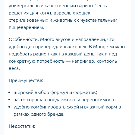
универсальный качественный вариант: есть
решения для котят, взрослых кошек,
стерилизованных и животных с чувствительным
пищеварением.
Особенности. Много вкусов и направлений, что
удобно для привередливых кошек. В Monge можно
подобрать рацион как на каждый день, так и под
конкретную потребность — например, контроль
веса.
Преимущества:
широкий выбор формул и форматов;
часто хорошая поедаемость и переносимость;
удобно комбинировать сухой и влажный корм в
рамках одного бренда.
Недостатки: