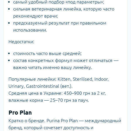
самый удобный подбор «под параметры»;
сильная ветеринарная линейка, которую часто
рекомендуют врачи;
предсказуемый результат при правильном
использовании.
Недостатки:
стоимость часто выше средней;
состав конкретных формул может отличаться —
важно читать именно вашу линейку.
Популярные линейки: Kitten, Sterilised, Indoor,
Urinary, Gastrointestinal (вет.).
Средняя цена в Украине: 450–900 грн за 2 кг,
влажные корма — 25–70 грн за пауч.
Pro Plan
Кратко о бренде. Purina
Pro Plan
— международный
бренд, который сочетает доступность и