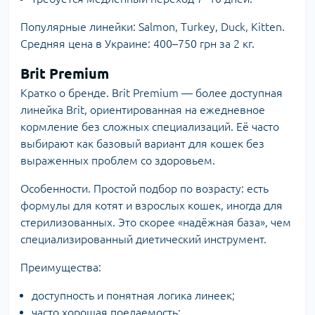
Популярные линейки: Salmon, Turkey, Duck, Kitten.
Средняя цена в Украине: 400–750 грн за 2 кг.
Brit Premium
Кратко о бренде.
Brit Premium
— более доступная
линейка Brit, ориентированная на ежедневное
кормление без сложных специализаций. Её часто
выбирают как базовый вариант для кошек без
выраженных проблем со здоровьем.
Особенности. Простой подбор по возрасту: есть
формулы для котят и взрослых кошек, иногда для
стерилизованных. Это скорее «надёжная база», чем
специализированный диетический инструмент.
Преимущества:
доступность и понятная логика линеек;
часто хорошая поедаемость;