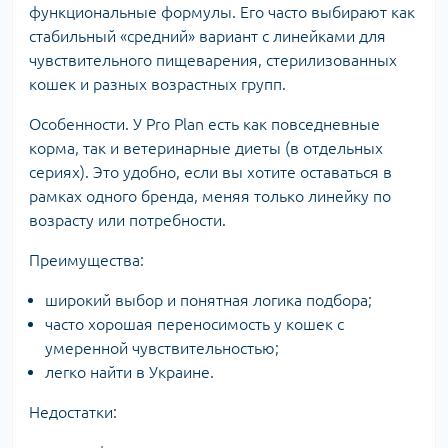
функциональные формулы. Его часто выбирают как
стабильный «средний» вариант с линейками для
чувствительного пищеварения, стерилизованных
кошек и разных возрастных групп.
Особенности. У Pro Plan есть как повседневные
корма, так и ветеринарные диеты (в отдельных
сериях). Это удобно, если вы хотите оставаться в
рамках одного бренда, меняя только линейку по
возрасту или потребности.
Преимущества:
широкий выбор и понятная логика подбора;
часто хорошая переносимость у кошек с
умеренной чувствительностью;
легко найти в Украине.
Недостатки: