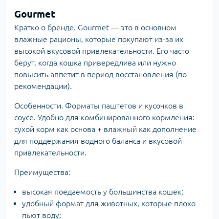
Gourmet
Кратко о бренде.
Gourmet
— это в основном
влажные рационы, которые покупают из-за их
высокой вкусовой привлекательности. Его часто
берут, когда кошка привередлива или нужно
повысить аппетит в период восстановления (по
рекомендации).
Особенности. Форматы паштетов и кусочков в
соусе. Удобно для комбинированного кормления:
сухой корм как основа + влажный как дополнение
для поддержания водного баланса и вкусовой
привлекательности.
Преимущества:
высокая поедаемость у большинства кошек;
удобный формат для животных, которые плохо
пьют воду;