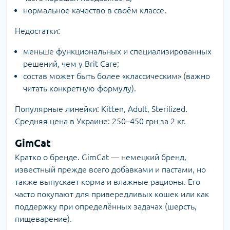
нормальное качество в своём классе.
Недостатки:
меньше функциональных и специализированных
решений, чем у Brit Care;
состав может быть более «классическим» (важно
читать конкретную формулу).
Популярные линейки: Kitten, Adult, Sterilized.
Средняя цена в Украине: 250–450 грн за 2 кг.
GimCat
Кратко о бренде.
GimCat
— немецкий бренд,
известный прежде всего добавками и пастами, но
также выпускает корма и влажные рационы. Его
часто покупают для привередливых кошек или как
поддержку при определённых задачах (шерсть,
пищеварение).