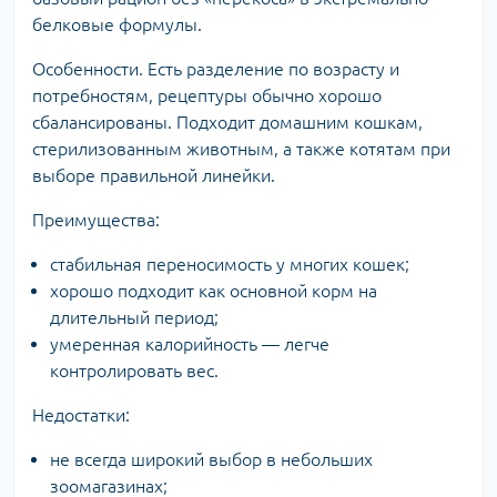
белковые формулы.
Особенности. Есть разделение по возрасту и
потребностям, рецептуры обычно хорошо
сбалансированы. Подходит домашним кошкам,
стерилизованным животным, а также котятам при
выборе правильной линейки.
Преимущества:
стабильная переносимость у многих кошек;
хорошо подходит как основной корм на
длительный период;
умеренная калорийность — легче
контролировать вес.
Недостатки:
не всегда широкий выбор в небольших
зоомагазинах;