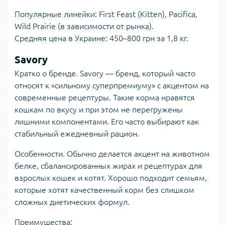
Популярные линейки: First Feast (Kitten), Pacifica,
Wild Prairie (в зависимости от рынка).
Средняя цена в Украине: 450–800 грн за 1,8 кг.
Savory
Кратко о бренде.
Savory
— бренд, который часто
относят к «сильному суперпремиуму» с акцентом на
современные рецептуры. Такие корма нравятся
кошкам по вкусу и при этом не перегружены
лишними компонентами. Его часто выбирают как
стабильный ежедневный рацион.
Особенности. Обычно делается акцент на животном
белке, сбалансированных жирах и рецептурах для
взрослых кошек и котят. Хорошо подходит семьям,
которые хотят качественный корм без слишком
сложных диетических формул.
Преимущества: