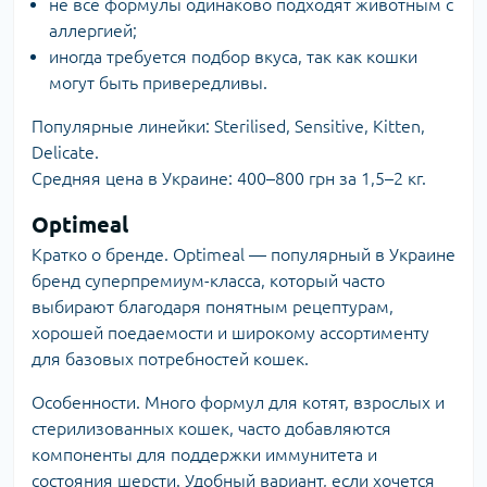
не все формулы одинаково подходят животным с
аллергией;
иногда требуется подбор вкуса, так как кошки
могут быть привередливы.
Популярные линейки: Sterilised, Sensitive, Kitten,
Delicate.
Средняя цена в Украине: 400–800 грн за 1,5–2 кг.
Optimeal
Кратко о бренде.
Optimeal
— популярный в Украине
бренд суперпремиум-класса, который часто
выбирают благодаря понятным рецептурам,
хорошей поедаемости и широкому ассортименту
для базовых потребностей кошек.
Особенности. Много формул для котят, взрослых и
стерилизованных кошек, часто добавляются
компоненты для поддержки иммунитета и
состояния шерсти. Удобный вариант, если хочется