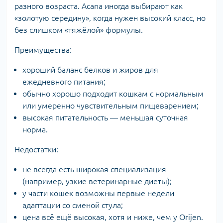
разного возраста. Acana иногда выбирают как
«золотую середину», когда нужен высокий класс, но
без слишком «тяжёлой» формулы.
Преимущества:
хороший баланс белков и жиров для
ежедневного питания;
обычно хорошо подходит кошкам с нормальным
или умеренно чувствительным пищеварением;
высокая питательность — меньшая суточная
норма.
Недостатки:
не всегда есть широкая специализация
(например, узкие ветеринарные диеты);
у части кошек возможны первые недели
адаптации со сменой стула;
цена всё ещё высокая, хотя и ниже, чем у Orijen.