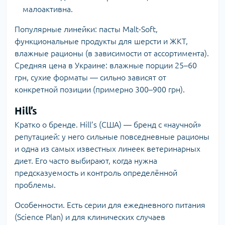
малоактивна.
Популярные линейки: пасты Malt-Soft,
функциональные продукты для шерсти и ЖКТ,
влажные рационы (в зависимости от ассортимента).
Средняя цена в Украине: влажные порции 25–60
грн, сухие форматы — сильно зависят от
конкретной позиции (примерно 300–900 грн).
Hill’s
Кратко о бренде. Hill’s (США) — бренд с «научной»
репутацией: у него сильные повседневные рационы
и одна из самых известных линеек ветеринарных
диет. Его часто выбирают, когда нужна
предсказуемость и контроль определённой
проблемы.
Особенности. Есть серии для ежедневного питания
(Science Plan) и для клинических случаев