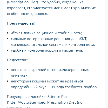
(Prescription Diet). Это удобно, когда кошка
взрослеет, стерилизуется или имеет хронические
особенности здоровья.
Преимущества:
чёткая логика рационов и стабильность;
сильные ветеринарные решения для ЖКТ,
мочевыделительной системы и контроля веса;
удобный контроль порций и массы тела.
Недостатки:
цена выше средней в специализированных
линейках;
некоторым кошкам может не нравиться
определённый вкус — иногда требуется подбор.
Популярные линейки: Science Plan
Kitten/Adult/Sterilised, Prescription Diet (по
назначению).