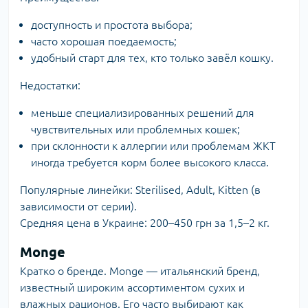
доступность и простота выбора;
часто хорошая поедаемость;
удобный старт для тех, кто только завёл кошку.
Недостатки:
меньше специализированных решений для
чувствительных или проблемных кошек;
при склонности к аллергии или проблемам ЖКТ
иногда требуется корм более высокого класса.
Популярные линейки: Sterilised, Adult, Kitten (в
зависимости от серии).
Средняя цена в Украине: 200–450 грн за 1,5–2 кг.
Monge
Кратко о бренде. Monge — итальянский бренд,
известный широким ассортиментом сухих и
влажных рационов. Его часто выбирают как