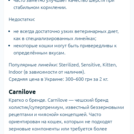
стабильном кормлении.
Недостатки:
не всегда достаточно узких ветеринарных диет,
как в специализированных линейках;
некоторые кошки могут быть привередливы к
определённым вкусам.
Популярные линейки: Sterilized, Sensitive, Kitten,
Indoor (в зависимости от наличия).
Средняя цена в Украине: 300–600 грн за 2 кг.
Carnilove
Кратко о бренде.
Carnilove
— чешский бренд
холистик/суперпремиум, известный беззерновыми
рецептами и «мясной» концепцией. Часто
ориентирован на кошек, которым не подходят
зерновые компоненты или требуется более