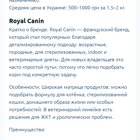
Средняя цена в Украине: 500–1000 грн за 1,5–2 кг.
Royal Canin
Кратко о бренде.
Royal Canin
— французский бренд,
который стал популярным благодаря
детализированному подходу: возрастные,
породные, для стерилизованных, indoor и
ветеринарные диеты. Для новых владельцев это
часто «простой путь», потому что легко подобрать
корм под конкретную задачу.
Особенности. Широкая матрица продуктов: можно
подобрать формулу для котёнка, стерилизованной
кошки, домашнего образа жизни или особых
потребностей. В ветеринарной линейке есть
решения для ЖКТ и урологических проблем.
Преимущества: