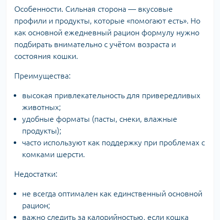
Особенности. Сильная сторона — вкусовые
профили и продукты, которые «помогают есть». Но
как основной ежедневный рацион формулу нужно
подбирать внимательно с учётом возраста и
состояния кошки.
Преимущества:
высокая привлекательность для привередливых
животных;
удобные форматы (пасты, снеки, влажные
продукты);
часто используют как поддержку при проблемах с
комками шерсти.
Недостатки:
не всегда оптимален как единственный основной
рацион;
важно следить за калорийностью, если кошка