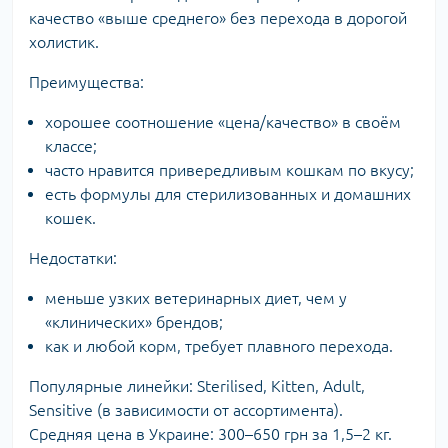
качество «выше среднего» без перехода в дорогой
холистик.
Преимущества:
хорошее соотношение «цена/качество» в своём
классе;
часто нравится привередливым кошкам по вкусу;
есть формулы для стерилизованных и домашних
кошек.
Недостатки:
меньше узких ветеринарных диет, чем у
«клинических» брендов;
как и любой корм, требует плавного перехода.
Популярные линейки: Sterilised, Kitten, Adult,
Sensitive (в зависимости от ассортимента).
Средняя цена в Украине: 300–650 грн за 1,5–2 кг.