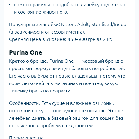
важно правильно подобрать линейку под возраст
и состояние животного.
Популярные линейки: Kitten, Adult, Sterilised/Indoor
(в зависимости от ассортимента).
Средняя цена в Украине: 450–900 грн за 2 кг.
Purina One
Кратко о бренде. Purina One — массовый бренд с
простыми формулами для базовых потребностей.
Его часто выбирают новые владельцы, потому что
корм легко найти в магазинах и понятно, какую
линейку брать по возрасту.
Особенности. Есть сухие и влажные рационы,
основной фокус — повседневное питание. Это не
лечебная диета, а базовый рацион для кошек без
выраженных проблем со здоровьем.
Преимущества: