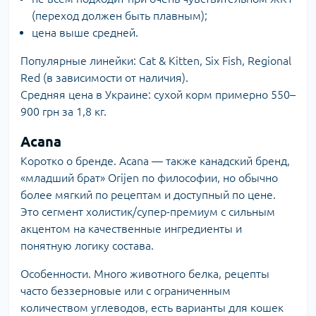
(переход должен быть плавным);
цена выше средней.
Популярные линейки: Cat & Kitten, Six Fish, Regional
Red (в зависимости от наличия).
Средняя цена в Украине: сухой корм примерно 550–
900 грн за 1,8 кг.
Acana
Коротко о бренде. Acana — также канадский бренд,
«младший брат» Orijen по философии, но обычно
более мягкий по рецептам и доступный по цене.
Это сегмент холистик/супер-премиум с сильным
акцентом на качественные ингредиенты и
понятную логику состава.
Особенности. Много животного белка, рецепты
часто беззерновые или с ограниченным
количеством углеводов, есть варианты для кошек