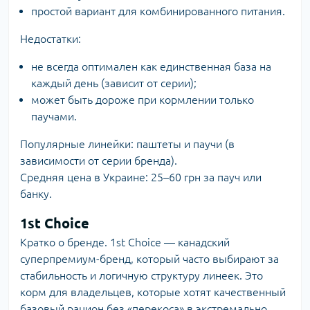
простой вариант для комбинированного питания.
Недостатки:
не всегда оптимален как единственная база на
каждый день (зависит от серии);
может быть дороже при кормлении только
паучами.
Популярные линейки: паштеты и паучи (в
зависимости от серии бренда).
Средняя цена в Украине: 25–60 грн за пауч или
банку.
1st Choice
Кратко о бренде. 1st Choice — канадский
суперпремиум-бренд, который часто выбирают за
стабильность и логичную структуру линеек. Это
корм для владельцев, которые хотят качественный
базовый рацион без «перекоса» в экстремально