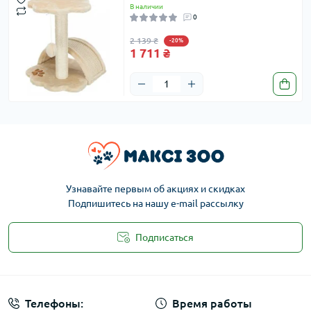
В наличии
0
2 139 ₴
-20%
1 711 ₴
Узнавайте первым об акциях и скидках
Подпишитесь на нашу e-mail рассылку
Подписаться
Публичная оферта
Телефоны:
Время работы