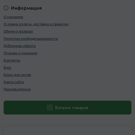
Информация
О магазине
Условия оплаты, доставки и гарантии
Обмен и возврат
Политика конфиденциальности
Публичная оферта
Отзывы о магазине
Контакты
Блог
Корм для котов
Карта сайта
Производители
Каталог товаров